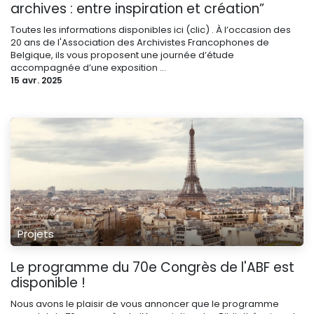
archives : entre inspiration et création”
Toutes les informations disponibles ici (clic) . À l’occasion des
20 ans de l'Association des Archivistes Francophones de
Belgique, ils vous proposent une journée d’étude
accompagnée d’une exposition ...
15 avr. 2025
Projets
Le programme du 70e Congrès de l'ABF est
disponible !
Nous avons le plaisir de vous annoncer que le programme