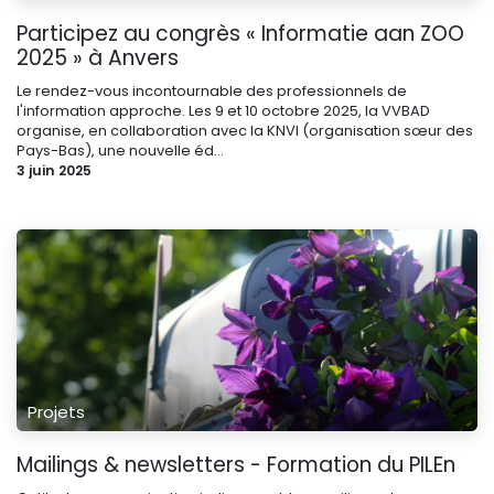
Participez au congrès « Informatie aan ZOO
2025 » à Anvers
Le rendez-vous incontournable des professionnels de
l'information approche. Les 9 et 10 octobre 2025, la VVBAD
organise, en collaboration avec la KNVI (organisation sœur des
Pays-Bas), une nouvelle éd...
3 juin 2025
Projets
Mailings & newsletters - Formation du PILEn