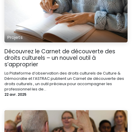
Projets
Découvrez le Carnet de découverte des
droits culturels – un nouvel outil à
s’approprier
La Plateforme d’observation des droits culturels de Culture &
Démocratie et l’ASTRAC publient un Carnet de découverte des
droits culturels , un outil précieux pour accompagner les
professionnel·les de...
22 avr. 2025