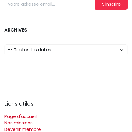
S'inscrire
ARCHIVES
Liens utiles
Page d'accueil
Nos missions
Devenir membre