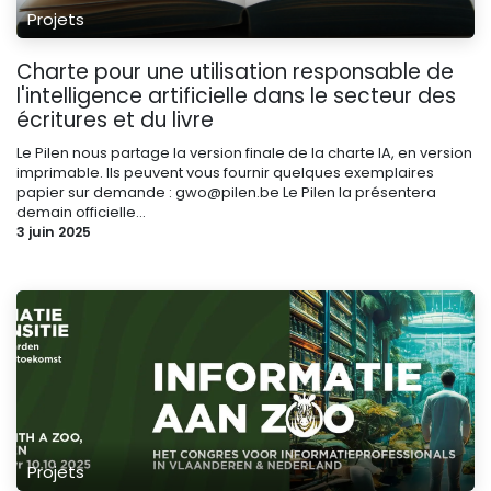
Projets
Charte pour une utilisation responsable de
l'intelligence artificielle dans le secteur des
écritures et du livre
Le Pilen nous partage la version finale de la charte IA, en version
imprimable. Ils peuvent vous fournir quelques exemplaires
papier sur demande : gwo@pilen.be Le Pilen la présentera
demain officielle...
3 juin 2025
Projets