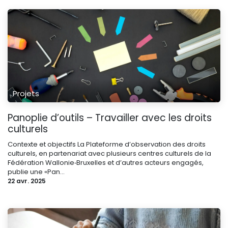
Projets
Panoplie d’outils – Travailler avec les droits
culturels
Contexte et objectifs La Plateforme d’observation des droits
culturels, en partenariat avec plusieurs centres culturels de la
Fédération Wallonie‑Bruxelles et d’autres acteurs engagés,
publie une «Pan...
22 avr. 2025