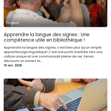
Projets
Apprendre la langue des signes : Une
compétence utile en bibliothèque !
Apprendre la langue des signes, c’est bien plus qu’un simple
apprentissage linguistique! C’est une porte d’entrée vers une
culture unique et une communauté pleine de vie. Venez
découvrir un univers fa...
18 avr. 2025