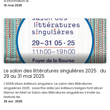
d'information le ...
16 mai 2025
Projets
Le salon des littératures singulières 2025 : du
29 au 31 mai 2025
L'ADEB etLes éditeurs singuliers :Le salon des littératures
singulières 2025 : save the date Les éditeurs belges font vibrer
Namur en Mai! Le Salon des littératures singulières s’invite au
festival de...
25 avr. 2025