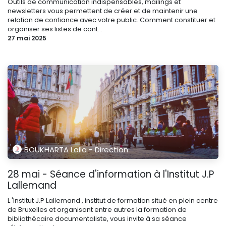
Outils de communication indispensables, mailings et
newsletters vous permettent de créer et de maintenir une
relation de confiance avec votre public. Comment constituer et
organiser ses listes de cont...
27 mai 2025
BOUKHARTA Laila - Direction
28 mai - Séance d'information à l'Institut J.P
Lallemand
L 'Institut J.P Lallemand , institut de formation situé en plein centre
de Bruxelles et organisant entre autres la formation de
bibliothécaire documentaliste, vous invite à sa séance