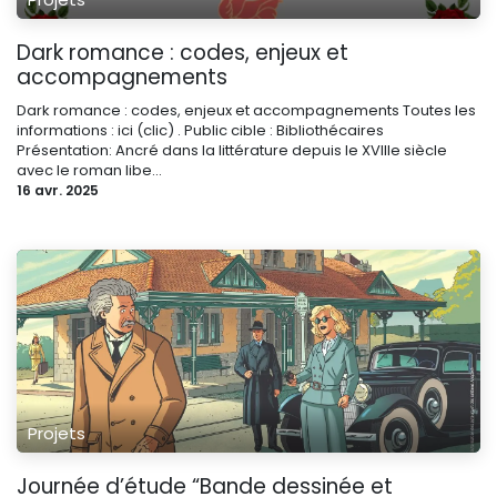
Dark romance : codes, enjeux et
accompagnements
Dark romance : codes, enjeux et accompagnements Toutes les
informations : ici (clic) . Public cible : Bibliothécaires
Présentation: Ancré dans la littérature depuis le XVIIIe siècle
avec le roman libe...
16 avr. 2025
Projets
Journée d’étude “Bande dessinée et