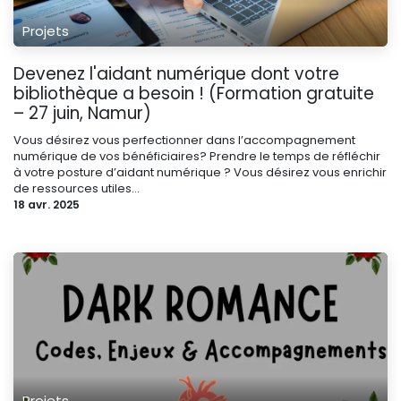
Projets
Devenez l'aidant numérique dont votre
bibliothèque a besoin ! (Formation gratuite
– 27 juin, Namur)
Vous désirez vous perfectionner dans l’accompagnement
numérique de vos bénéficiaires? Prendre le temps de réfléchir
à votre posture d’aidant numérique ? Vous désirez vous enrichir
de ressources utiles...
18 avr. 2025
Projets