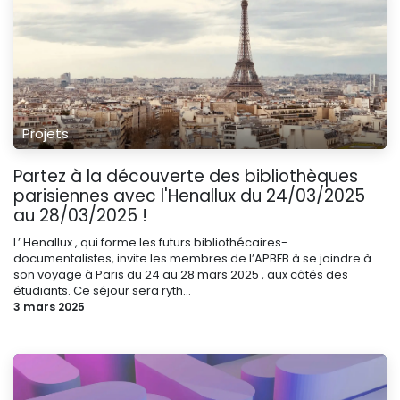
Projets
Partez à la découverte des bibliothèques
parisiennes avec l'Henallux du 24/03/2025
au 28/03/2025 !
L’ Henallux , qui forme les futurs bibliothécaires-
documentalistes, invite les membres de l’APBFB à se joindre à
son voyage à Paris du 24 au 28 mars 2025 , aux côtés des
étudiants. Ce séjour sera ryth...
3 mars 2025