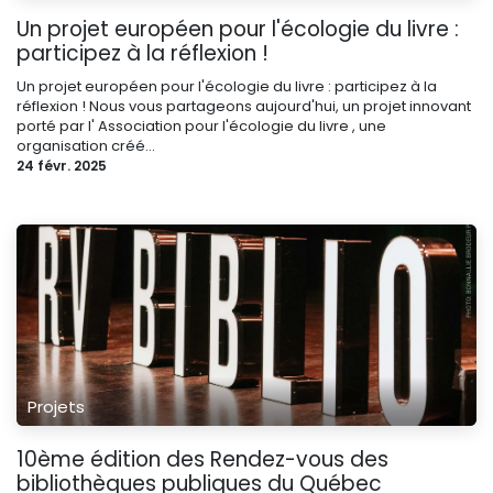
Un projet européen pour l'écologie du livre :
participez à la réflexion !
Un projet européen pour l'écologie du livre : participez à la
réflexion ! Nous vous partageons aujourd'hui, un projet innovant
porté par l' Association pour l'écologie du livre , une
organisation créé...
24 févr. 2025
Projets
10ème édition des Rendez-vous des
bibliothèques publiques du Québec