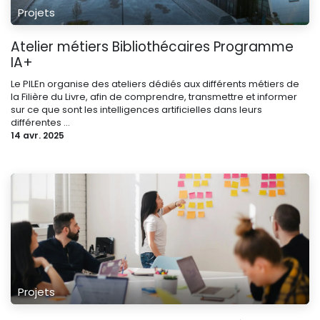
Projets
Atelier métiers Bibliothécaires Programme
IA+
Le PILEn organise des ateliers dédiés aux différents métiers de
la Filière du Livre, afin de comprendre, transmettre et informer
sur ce que sont les intelligences artificielles dans leurs
différentes ...
14 avr. 2025
Projets