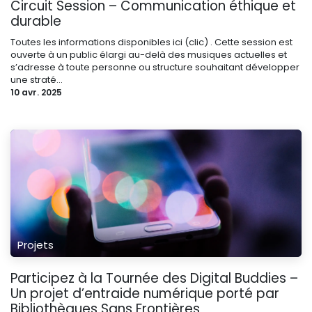
Circuit Session – Communication éthique et
durable
Toutes les informations disponibles ici (clic) . Cette session est
ouverte à un public élargi au-delà des musiques actuelles et
s’adresse à toute personne ou structure souhaitant développer
une straté...
10 avr. 2025
Projets
Participez à la Tournée des Digital Buddies –
Un projet d’entraide numérique porté par
Bibliothèques Sans Frontières