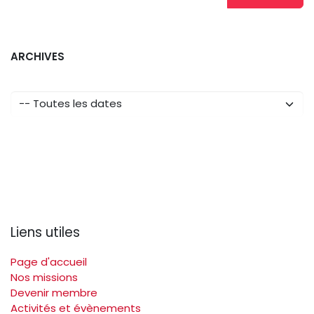
ARCHIVES
Liens utiles
Page d'accueil
Nos missions
Devenir membre
Activités et évènements