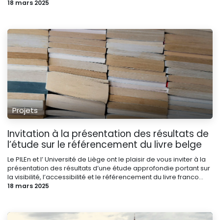
18 mars 2025
Projets
Invitation à la présentation des résultats de
l’étude sur le référencement du livre belge
Le PILEn et l’ Université de Liège ont le plaisir de vous inviter à la
présentation des résultats d’une étude approfondie portant sur
la visibilité, l’accessibilité et le référencement du livre franco...
18 mars 2025