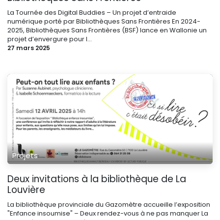
La Tournée des Digital Buddies – Un projet d’entraide
numérique porté par Bibliothèques Sans Frontières En 2024-
2025, Bibliothèques Sans Frontières (BSF) lance en Wallonie un
projet d’envergure pour l...
27 mars 2025
Projets
Deux invitations à la bibliothèque de La
Louvière
La bibliothèque provinciale du Gazomètre accueille l’exposition
"Enfance insoumise" – Deux rendez-vous à ne pas manquer La