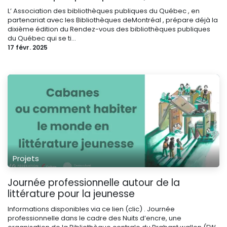
L’ Association des bibliothèques publiques du Québec , en
partenariat avec les Bibliothèques deMontréal , prépare déjà la
dixième édition du Rendez-vous des bibliothèques publiques
du Québec qui se ti...
17 févr. 2025
Projets
Journée professionnelle autour de la
littérature pour la jeunesse
Informations disponibles via ce lien (clic) . Journée
professionnelle dans le cadre des Nuits d’encre, une