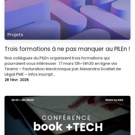
Projets
Trois formations à ne pas manquer au PILEn !
Nos collègues du PILEn organisent trois formations qui
pourraient vous intéresser : 17 mars 13h-14h30 en ligne via
Teams – Facturation électronique par Alexandra Scaillet de
Légal PME – Infos inscript...
28 févr. 2025