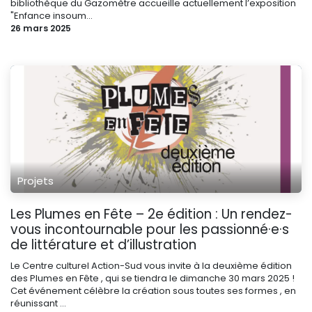
bibliothèque du Gazomètre accueille actuellement l’exposition
"Enfance insoum...
26 mars 2025
Projets
Les Plumes en Fête – 2e édition : Un rendez-
vous incontournable pour les passionné·e·s
de littérature et d’illustration
Le Centre culturel Action-Sud vous invite à la deuxième édition
des Plumes en Fête , qui se tiendra le dimanche 30 mars 2025 !
Cet événement célèbre la création sous toutes ses formes , en
réunissant ...