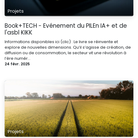
Projets
Book+TECH - Evénement du PILEn IA+ et de
l'asbl KIKK
Informations disponibles ici (clic) . Le livre se réinvente et
explore de nouvelles dimensions. Qu’il s’agisse de création, de
diffusion ou de consommation, le secteur vit une révolution à
l’ère numér...
24 févr. 2025
Projets