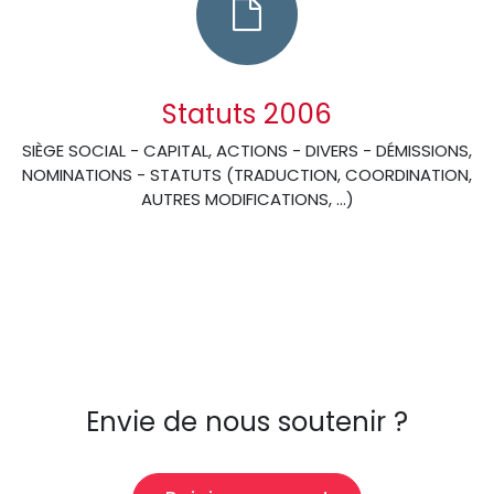
Statuts 2006
SIÈGE SOCIAL - CAPITAL, ACTIONS - DIVERS - DÉMISSIONS,
NOMINATIONS - STATUTS (TRADUCTION, COORDINATION,
AUTRES MODIFICATIONS, …)
Envie de nous soutenir ?