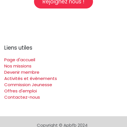
Rejoignez nous !
Liens utiles
Page d'accueil
Nos missions
Devenir membre
Activités et évènements
Commission Jeunesse
Offres d'emploi
Contactez-nous
Copyright © Apbfb 2024