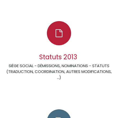
Statuts 2013
SIÈGE SOCIAL - DÉMISSIONS, NOMINATIONS - STATUTS
(TRADUCTION, COORDINATION, AUTRES MODIFICATIONS,
…)