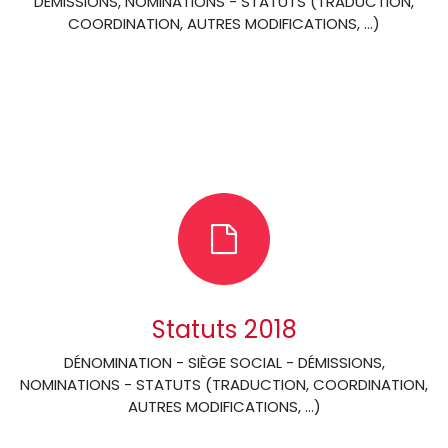
DÉMISSIONS, NOMINATIONS - STATUTS (TRADUCTION,
COORDINATION, AUTRES MODIFICATIONS, …)
Statuts 2018
DÉNOMINATION - SIÈGE SOCIAL - DÉMISSIONS,
NOMINATIONS - STATUTS (TRADUCTION, COORDINATION,
AUTRES MODIFICATIONS, …)