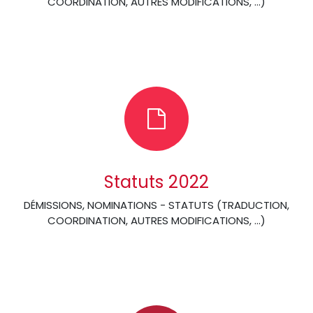
COORDINATION, AUTRES MODIFICATIONS, …)
Statuts 2022
DÉMISSIONS, NOMINATIONS - STATUTS (TRADUCTION,
COORDINATION, AUTRES MODIFICATIONS, …)