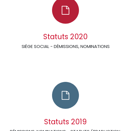
Statuts 2020
SIÈGE SOCIAL - DÉMISSIONS, NOMINATIONS
Statuts 2019