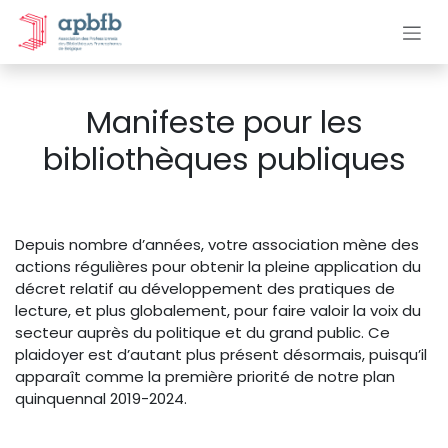
Se rendre au contenu
Manifeste pour les
bibliothèques publiques
Depuis nombre d’années, votre association mène des
actions régulières pour obtenir la pleine application du
décret relatif au développement des pratiques de
lecture, et plus globalement, pour faire valoir la voix du
secteur auprès du politique et du grand public. Ce
plaidoyer est d’autant plus présent désormais, puisqu’il
apparaît comme la première priorité de notre plan
quinquennal 2019-2024.