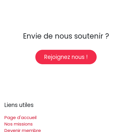
Envie de nous soutenir ?
Rejoignez nous !
Liens utiles
Page d'accueil
Nos missions
Devenir membre