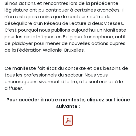
Si nos actions et rencontres lors de la précédente
législature ont pu contribuer à certaines avancées, il
n’en reste pas moins que le secteur souffre du
déséquilibre d’un Réseau de Lecture à deux vitesses.
C’est pourquoi nous publions aujourd’hui un Manifeste
pour les bibliothèques en Belgique francophone, outil
de plaidoyer pour mener de nouvelles actions auprès
de la Fédération Wallonie-Bruxelles.
Ce manifeste fait état du contexte et des besoins de
tous les professionnels du secteur. Nous vous
encourageons vivement à le lire, à le soutenir et à le
diffuser.
Pour accéder à notre manifeste, cliquez sur l’icône
suivante :