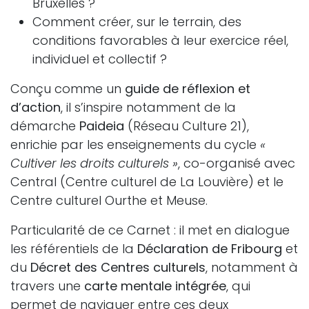
Bruxelles ?
Comment créer, sur le terrain, des
conditions favorables à leur exercice réel,
individuel et collectif ?
Conçu comme un
guide de réflexion et
d’action
, il s’inspire notamment de la
démarche
Paideia
(Réseau Culture 21),
enrichie par les enseignements du cycle
«
Cultiver les droits culturels »
, co-organisé avec
Central (Centre culturel de La Louvière) et le
Centre culturel Ourthe et Meuse.
Particularité de ce Carnet : il met en dialogue
les référentiels de la
Déclaration de Fribourg
et
du
Décret des Centres culturels
, notamment à
travers une
carte mentale intégrée
, qui
permet de naviguer entre ces deux