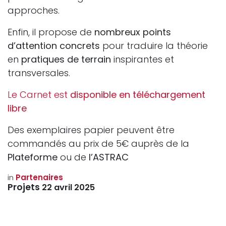
approches.
Enfin, il propose de
nombreux points
d’attention concrets
pour traduire la théorie
en
pratiques de terrain
inspirantes et
transversales.
Le Carnet est
disponible en téléchargement
libre
Des exemplaires papier peuvent être
commandés au prix de 5€ auprès de la
Plateforme
ou de
l’ASTRAC
in
Partenaires
Projets
22 avril 2025