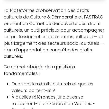
La Plateforme d’observation des droits
culturels de
Culture & Démocratie
et
l’ASTRAC
publient un
Carnet de découverte des droits
culturels
, un outil précieux pour accompagner
les professionnel·les des centres culturels — et
plus largement des secteurs socio-culturels —
dans l’
appropriation concrète des droits
culturels
.
Ce carnet aborde des questions
fondamentales :
Que sont les droits culturels et quelles
valeurs portent-ils ?
À quelles références juridiques se
rattachent-ils en Fédération Wallonie-