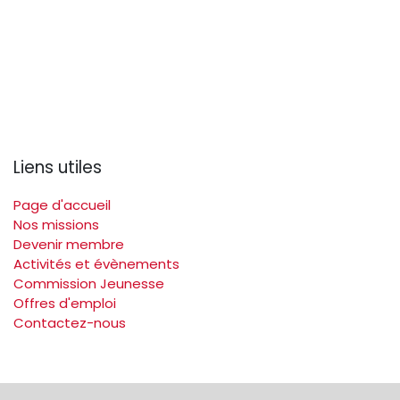
Liens utiles
Page d'accueil
Nos missions
Devenir membre
Activités et évènements
Commission Jeunesse
Offres d'emploi
Contactez-nous