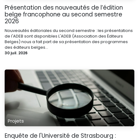
Présentation des nouveautés de l’édition
belge francophone au second semestre
2026
Nouveautés éditoriales du second semestre : les présentations
de l'ADEB sont disponibles L'ADEB (Association des Éditeurs
Belges) nous a fait part de sa présentation des programmes
des éditeurs belges...
30 juil. 2026
Projets
Enquête de l'Université de Strasbourg :