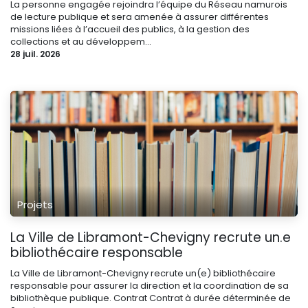
La personne engagée rejoindra l’équipe du Réseau namurois
de lecture publique et sera amenée à assurer différentes
missions liées à l’accueil des publics, à la gestion des
collections et au développem...
28 juil. 2026
Projets
La Ville de Libramont-Chevigny recrute un.e
bibliothécaire responsable
La Ville de Libramont-Chevigny recrute un(e) bibliothécaire
responsable pour assurer la direction et la coordination de sa
bibliothèque publique. Contrat Contrat à durée déterminée de