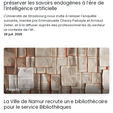
préserver les savoirs endogènes à l’ère de
l’intelligence artificielle
L'Université de Strasbourg nous invite à relayer l'enquête
suivante, menée par Emmanuelle Chevry Pebayle et Arnaud
Zeller, et à la diffuser auprès des professionnel·les du secteur.
Le contexte de l'ét...
29 juil. 2026
Projets
La Ville de Namur recrute un·e bibliothécaire
pour le service Bibliothèques