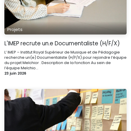
Projets
L'IMEP recrute un.e Documentaliste (H/F/X)
L’ IMEP – Institut Royal Supérieur de Musique et de Pédagogie
recherche un(e) Documentaliste (H/F/X) pour rejoindre l’équipe
du projet Melchior . Description de la fonction Au sein de
l’équipe Melchio...
23 juin 2026