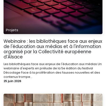
Projets
Webinaire : les bibliothèques face aux enjeux
de l'éducation aux médias et à l'information
organisé par la Collectivité européenne
d’Alsace
Les bibliothèques face aux enjeux de l'éducation aux médias Un
webinaire d'experts en prélude de la 5e édition du festival
Décodage Face à la prolifération des fausses nouvelles et des
contenus trompe...
25 juin 2026