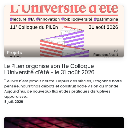
Projets
Le PILen organise son 11e Colloque -
L'Université d'été - le 31 août 2026
"Le livre n'est jamais neutre. Depuis des siècles, il façonne notre
pensée, nourrit nos débats et construit notre vision du monde.
Aujourd'hui, de nouveaux flux et des pratiques disruptives
apparaisse...
8 juil. 2026