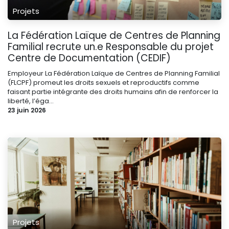
Projets
La Fédération Laïque de Centres de Planning
Familial recrute un.e Responsable du projet
Centre de Documentation (CEDIF)
Employeur La Fédération Laïque de Centres de Planning Familial
(FLCPF) promeut les droits sexuels et reproductifs comme
faisant partie intégrante des droits humains afin de renforcer la
liberté, l’éga...
23 juin 2026
Projets