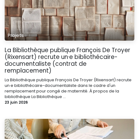
Projets
La Bibliothèque publique François De Troyer
(Rixensart) recrute un·e bibliothécaire-
documentaliste (contrat de
remplacement)
La Bibliothèque publique François De Troyer (Rixensart) recrute
un·e bibliothécaire-documentaliste dans le cadre d'un
remplacement pour congé de maternité. À propos de la
bibliothèque La Bibliothèque ...
23 juin 2026