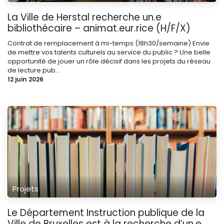
La Ville de Herstal recherche un.e
bibliothécaire – animat.eur.rice (H/F/X)
Contrat de remplacement à mi-temps (18h30/semaine) Envie
de mettre vos talents culturels au service du public ? Une belle
opportunité de jouer un rôle décisif dans les projets du réseau
de lecture pub...
12 juin 2026
Projets
Le Département Instruction publique de la
Ville de Bruxelles est à la recherche d’un.e