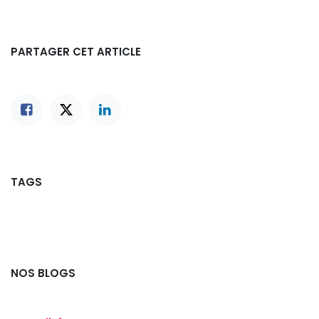
PARTAGER CET ARTICLE
TAGS
NOS BLOGS