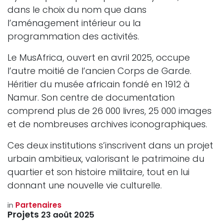
dans le choix du nom que dans
l’aménagement intérieur ou la
programmation des activités.
Le MusAfrica, ouvert en avril 2025, occupe
l’autre moitié de l’ancien Corps de Garde.
Héritier du musée africain fondé en 1912 à
Namur. Son centre de documentation
comprend plus de 26 000 livres, 25 000 images
et de nombreuses archives iconographiques.
Ces deux institutions s’inscrivent dans un projet
urbain ambitieux, valorisant le patrimoine du
quartier et son histoire militaire, tout en lui
donnant une nouvelle vie culturelle.
in
Partenaires
Projets
23 août 2025