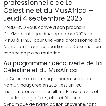
professionnelle de La
Célestine et du MusAfrica –
Jeudi 4 septembre 2025
L’ABD-BVD vous convie à son prochain
Doc’Moment le jeudi 4 septembre 2025, de
14h00 à 17h00, pour une visite professionnelle à
Namur, au cœur du quartier des Casernes, un
espace en pleine mutation.
Au programme : découverte de La
Célestine et du MusAfrica
La Célestine, bibliothèque communale de
Namur, inaugurée en 2024, est un lieu
moderne, ouvert, accueillant. Pensée avec et
pour les usager·ère·s, elle reflète une
dynamique de participation citoyenne, tant