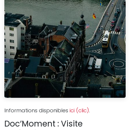
Informations disponibles
ici (clic)
.
Doc’Moment : Visite