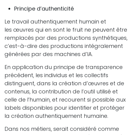
Principe d’authenticité
Le travail authentiquement humain et
les œuvres qui en sont le fruit ne peuvent être
remplacés par des productions synthétiques,
c’est-à-dire des productions intégralement
générées par des machines d’IA.
En application du principe de transparence
précédent, les individus et les collectifs
distinguent, dans la création d’œuvres et de
contenus, la contribution de l’outil utilisé et
celle de l’humain, et recourent si possible aux
labels disponibles pour identifier et protéger
la création authentiquement humaine.
Dans nos métiers, serait considéré comme