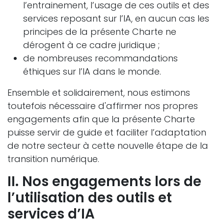
l’entrainement, l’usage de ces outils et des
services reposant sur l’IA, en aucun cas les
principes de la présente Charte ne
dérogent à ce cadre juridique ;
de nombreuses recommandations
éthiques sur l’IA dans le monde.
Ensemble et solidairement, nous estimons
toutefois nécessaire d'affirmer nos propres
engagements afin que la présente Charte
puisse servir de guide et faciliter l’adaptation
de notre secteur à cette nouvelle étape de la
transition numérique.
II. Nos engagements lors de
l’utilisation des outils et
services d’IA