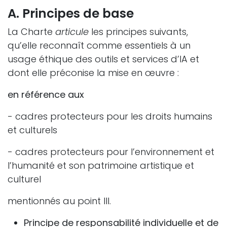
A. Principes de base
La Charte
articule
les principes suivants,
qu’elle reconnaît comme essentiels à un
usage éthique des outils et services d’IA et
dont elle préconise la mise en œuvre :
en référence aux
- cadres protecteurs pour les droits humains
et culturels
- cadres protecteurs pour l’environnement et
l’humanité et son patrimoine artistique et
culturel
mentionnés au point III.
Principe de responsabilité individuelle et de