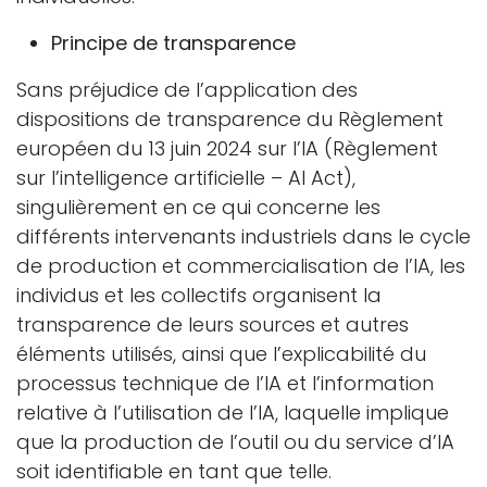
Principe de transparence
Sans préjudice de l’application des
dispositions de transparence du Règlement
européen du 13 juin 2024 sur l’IA (Règlement
sur l’intelligence artificielle – AI Act),
singulièrement en ce qui concerne les
différents intervenants industriels dans le cycle
de production et commercialisation de l’IA, les
individus et les collectifs organisent la
transparence de leurs sources et autres
éléments utilisés, ainsi que l’explicabilité du
processus technique de l’IA et l’information
relative à l’utilisation de l’IA, laquelle implique
que la production de l’outil ou du service d’IA
soit identifiable en tant que telle.