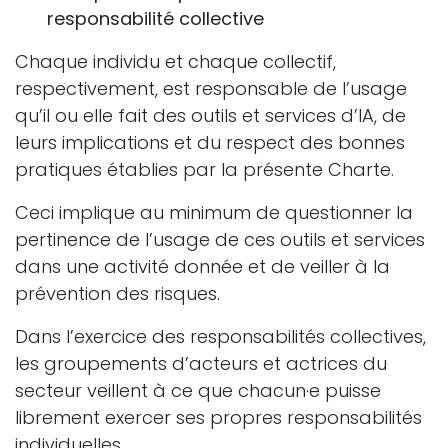
responsabilité collective
Chaque individu et chaque collectif,
respectivement, est responsable de l’usage
qu’il ou elle fait des outils et services d’IA, de
leurs implications et du respect des bonnes
pratiques établies par la présente Charte.
Ceci implique au minimum de questionner la
pertinence de l’usage de ces outils et services
dans une activité donnée et de veiller à la
prévention des risques.
Dans l’exercice des responsabilités collectives,
les groupements d’acteurs et actrices du
secteur veillent à ce que chacun·e puisse
librement exercer ses propres responsabilités
individuelles.