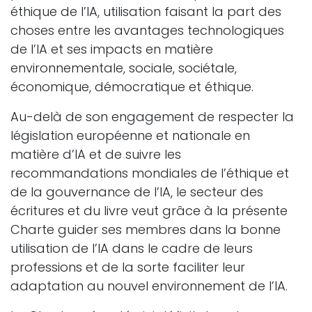
éthique de l’IA, utilisation faisant la part des
choses entre les avantages technologiques
de l’IA et ses impacts en matière
environnementale, sociale, sociétale,
économique, démocratique et éthique.
Au-delà de son engagement de respecter la
législation européenne et nationale en
matière d’IA et de suivre les
recommandations mondiales de l’éthique et
de la gouvernance de l’IA, le secteur des
écritures et du livre veut grâce à la présente
Charte guider ses membres dans la bonne
utilisation de l’IA dans le cadre de leurs
professions et de la sorte faciliter leur
adaptation au nouvel environnement de l’IA.