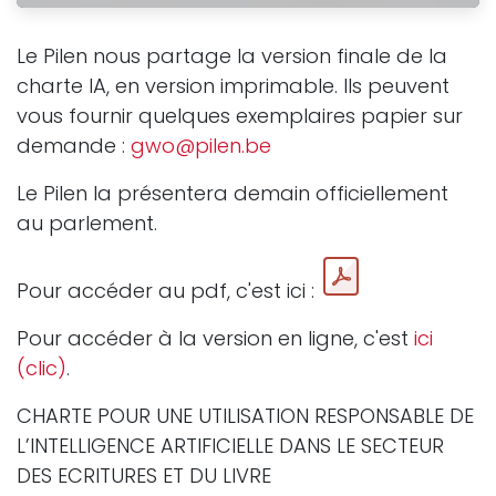
Le Pilen nous partage la version finale de la
charte IA, en version imprimable. Ils peuvent
vous fournir quelques exemplaires papier sur
demande :
gwo@pilen.be
Le Pilen la présentera demain officiellement
au parlement.
Pour accéder au pdf, c'est ici :
Pour accéder à la version en ligne, c'est
ici
(clic)
.
CHARTE POUR UNE UTILISATION RESPONSABLE DE
L’INTELLIGENCE ARTIFICIELLE DANS LE SECTEUR
DES ECRITURES ET DU LIVRE