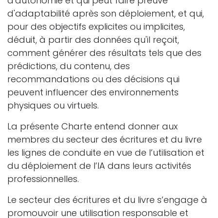
d'autonomie et qui peut faire preuve
d'adaptabilité après son déploiement, et qui,
pour des objectifs explicites ou implicites,
déduit, à partir des données qu'il reçoit,
comment générer des résultats tels que des
prédictions, du contenu, des
recommandations ou des décisions qui
peuvent influencer des environnements
physiques ou virtuels.
La présente Charte entend donner aux
membres du secteur des écritures et du livre
les lignes de conduite en vue de l’utilisation et
du déploiement de l’IA dans leurs activités
professionnelles.
Le secteur des écritures et du livre s’engage à
promouvoir une utilisation responsable et