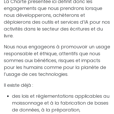
La Charte présentée ici définit donc les
engagements que nous prendrons lorsque
nous développerons, achèterons et
déploierons des outils et services d’IA pour nos
activités dans le secteur des écritures et du
livre.
Nous nous engageons à promouvoir un usage
responsable et éthique, attentifs que nous
sommes aux bénéfices, risques et impacts
pour les humains comme pour la planète de
l’usage de ces technologies.
Il existe déjà :
des lois et réglementations applicables au
moissonnage et à la fabrication de bases
de données, à la préparation,