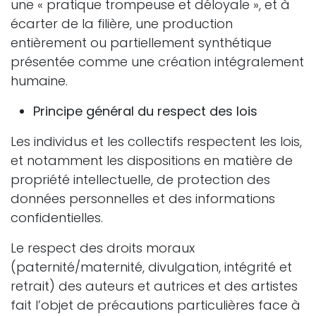
une « pratique trompeuse et déloyale », et à
écarter de la filière, une production
entièrement ou partiellement synthétique
présentée comme une création intégralement
humaine.
Principe général du respect des lois
Les individus et les collectifs respectent les lois,
et notamment les dispositions en matière de
propriété intellectuelle, de protection des
données personnelles et des informations
confidentielles.
Le respect des droits moraux
(paternité/maternité, divulgation, intégrité et
retrait) des auteurs et autrices et des artistes
fait l’objet de précautions particulières face à