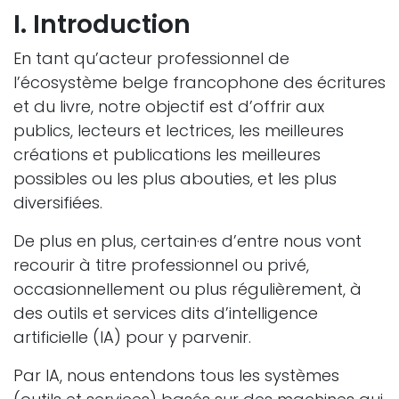
I. Introduction
En tant qu’acteur professionnel de
l’écosystème belge francophone des écritures
et du livre, notre objectif est d’offrir aux
publics, lecteurs et lectrices, les meilleures
créations et publications les meilleures
possibles ou les plus abouties, et les plus
diversifiées.
De plus en plus, certain·es d’entre nous vont
recourir à titre professionnel ou privé,
occasionnellement ou plus régulièrement, à
des outils et services dits d’intelligence
artificielle (IA) pour y parvenir.
Par IA, nous entendons tous les systèmes