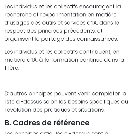
Les individus et les collectifs encouragent la
recherche et l’expérimentation en matière
d’usages des outils et services d’IA, dans le
respect des principes précédents, et
organisent le partage des connaissances.
Les individus et les collectifs contribuent, en
matière d’IA, à la formation continue dans la
filière.
D’autres principes peuvent venir compléter la
liste ci-dessus selon les besoins spécifiques ou
l’évolution des pratiques et situations.
B. Cadres de référence
Les principes articulés ci-dessus sont à