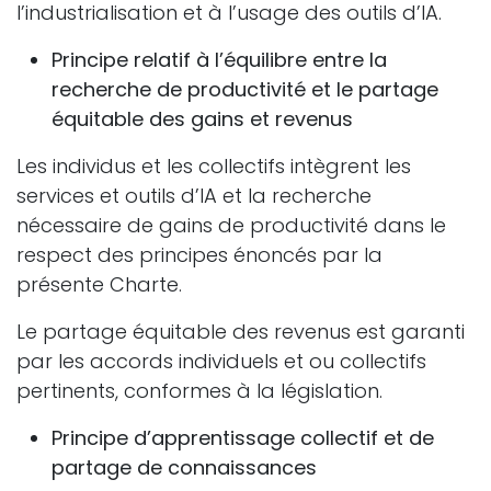
l’industrialisation et à l’usage des outils d’IA.
Principe relatif à l’équilibre entre la
recherche de productivité et le partage
équitable des gains et revenus
Les individus et les collectifs intègrent les
services et outils d’IA et la recherche
nécessaire de gains de productivité dans le
respect des principes énoncés par la
présente Charte.
Le partage équitable des revenus est garanti
par les accords individuels et ou collectifs
pertinents, conformes à la législation.
Principe d’apprentissage collectif et de
partage de connaissances