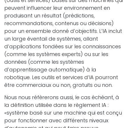
(outils et services) basés sur des machines qui
peuvent influencer leur environnement en
produisant un résultat (prédictions,
recommandations, contenus ou décisions)
pour un ensemble donné d’objectifs. L’IA inclut
un large éventail de systèmes, allant
d’applications fondées sur les connaissances
(comme les systèmes experts) ou sur les
données (comme les systèmes
d’apprentissage automatique) à la
robotique. Les outils et services d’IA pourront
être commerciaux ou non, gratuits ou non.
Nous nous réfèrerons aussi, le cas échéant, à
la définition utilisée dans le règlement IA :
«système basé sur une machine qui est conçu
pour fonctionner avec différents niveaux