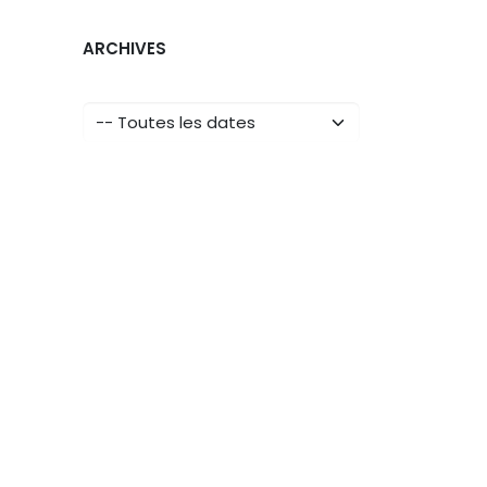
ARCHIVES