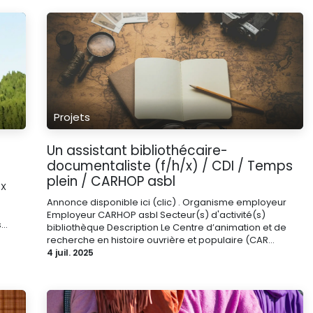
Projets
Un assistant bibliothécaire-
documentaliste (f/h/x) / CDI / Temps
plein / CARHOP asbl
UX
Annonce disponible ici (clic) . Organisme employeur
Employeur CARHOP asbl Secteur(s) d'activité(s)
..
bibliothèque Description Le Centre d’animation et de
recherche en histoire ouvrière et populaire (CAR...
4 juil. 2025