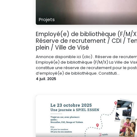
Projets
Employé(e) de bibliothèque (F/M/X
Réserve de recrutement / CDI / T
plein / Ville de Visé
Annonce disponible ici (clic) . Réserve de recrute
Employé(e) de bibliothèque (F/M/X) La Ville de Vis
constitue une réserve de recrutement pour le pos
d’employé(e) de bibliothèque. Constituti...
4 juil. 2025