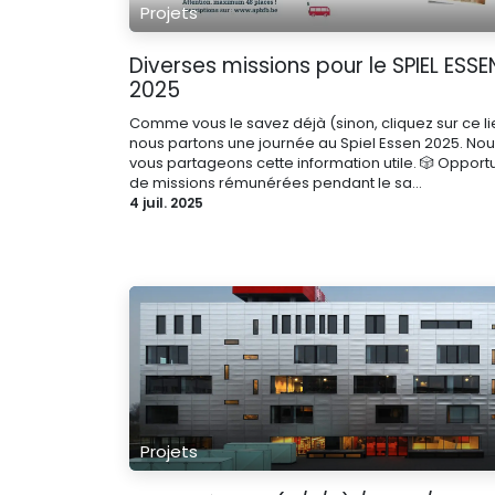
Projets
Diverses missions pour le SPIEL ESSE
2025
Comme vous le savez déjà (sinon, cliquez sur ce lie
nous partons une journée au Spiel Essen 2025. No
vous partageons cette information utile. 🎲 Opport
de missions rémunérées pendant le sa...
4 juil. 2025
Projets