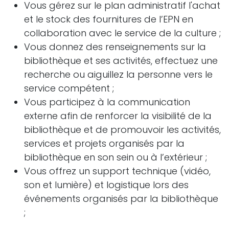
Vous gérez sur le plan administratif l'achat
et le stock des fournitures de l’EPN en
collaboration avec le service de la culture ;
Vous donnez des renseignements sur la
bibliothèque et ses activités, effectuez une
recherche ou aiguillez la personne vers le
service compétent ;
Vous participez à la communication
externe afin de renforcer la visibilité de la
bibliothèque et de promouvoir les activités,
services et projets organisés par la
bibliothèque en son sein ou à l’extérieur ;
Vous offrez un support technique (vidéo,
son et lumière) et logistique lors des
événements organisés par la bibliothèque
;