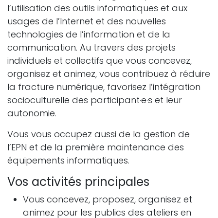
l’utilisation des outils informatiques et aux
usages de l’Internet et des nouvelles
technologies de l’information et de la
communication. Au travers des projets
individuels et collectifs que vous concevez,
organisez et animez, vous contribuez à réduire
la fracture numérique, favorisez l’intégration
socioculturelle des participant·e·s et leur
autonomie.
Vous vous occupez aussi de la gestion de
l’EPN et de la première maintenance des
équipements informatiques.
Vos activités principales
Vous concevez, proposez, organisez et
animez pour les publics des ateliers en