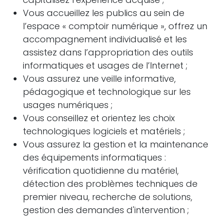
Vous accueillez les publics au sein de
l’espace « comptoir numérique », offrez un
accompagnement individualisé et les
assistez dans l’appropriation des outils
informatiques et usages de l’Internet ;
Vous assurez une veille informative,
pédagogique et technologique sur les
usages numériques ;
Vous conseillez et orientez les choix
technologiques logiciels et matériels ;
Vous assurez la gestion et la maintenance
des équipements informatiques :
vérification quotidienne du matériel,
détection des problèmes techniques de
premier niveau, recherche de solutions,
gestion des demandes d'intervention ;