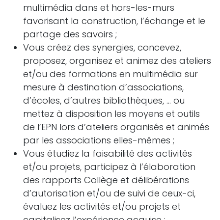
multimédia dans et hors-les-murs
favorisant la construction, l’échange et le
partage des savoirs ;
Vous créez des synergies, concevez,
proposez, organisez et animez des ateliers
et/ou des formations en multimédia sur
mesure à destination d’associations,
d’écoles, d’autres bibliothèques, … ou
mettez à disposition les moyens et outils
de l’EPN lors d’ateliers organisés et animés
par les associations elles-mêmes ;
Vous étudiez la faisabilité des activités
et/ou projets, participez à l’élaboration
des rapports Collège et délibérations
d’autorisation et/ou de suivi de ceux-ci,
évaluez les activités et/ou projets et
capitalisez l’expérience acquise ;