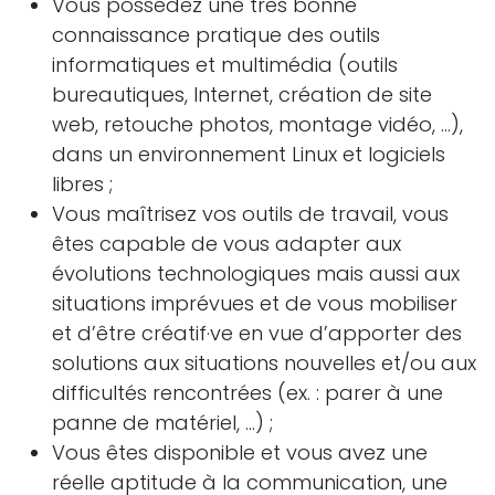
Vous possédez une très bonne
connaissance pratique des outils
informatiques et multimédia (outils
bureautiques, Internet, création de site
web, retouche photos, montage vidéo, …),
dans un environnement Linux et logiciels
libres ;
Vous maîtrisez vos outils de travail, vous
êtes capable de vous adapter aux
évolutions technologiques mais aussi aux
situations imprévues et de vous mobiliser
et d’être créatif·ve en vue d’apporter des
solutions aux situations nouvelles et/ou aux
difficultés rencontrées (ex. : parer à une
panne de matériel, …) ;
Vous êtes disponible et vous avez une
réelle aptitude à la communication, une