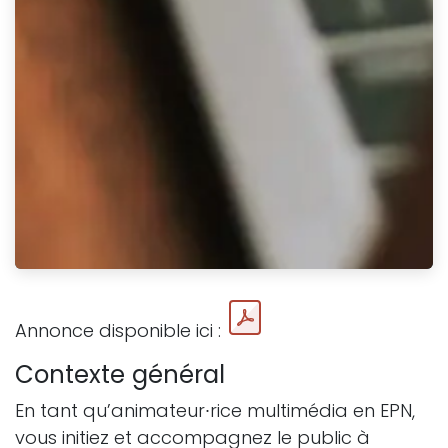
Annonce disponible ici :
Contexte général
En tant qu’animateur∙rice multimédia en EPN,
vous initiez et accompagnez le public à