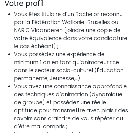
Votre profil
Vous êtes titulaire d’un Bachelor reconnu
par la Fédération Wallonie-Bruxelles ou
NARIC Vlaanderen (joindre une copie de
votre équivalence dans votre candidature
le cas échéant) ;
Vous possédez une expérience de
minimum 1 an en tant qu’animateur·rice
dans le secteur socio-culturel (Éducation
permanente, Jeunesse,…) ;
Vous avez une connaissance approfondie
des techniques d’animation (dynamique
de groupe) et possédez une réelle
aptitude pour transmettre avec plaisir des
savoirs sans craindre de vous répéter ou
d’être mal compris ;