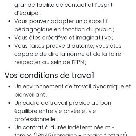
grande facilité de contact et l’esprit
d’équipe ;
Vous pouvez adapter un dispositif
pédagogique en fonction du public ;
Vous êtes créatif·ve et imaginatif·ve ;
Vous faites preuve d’autorité, vous êtes
capable de dire la norme et de la faire
respecter au sein de l’EPN ;
Vos conditions de travail
Un environnement de travail dynamique et
bienveillant ;
Un cadre de travail propice au bon
équilibre entre vie privée et vie
professionnelle ;
Un contrat à durée indéterminée mi-
temps (18h45/semaine – horaire flottant) ;