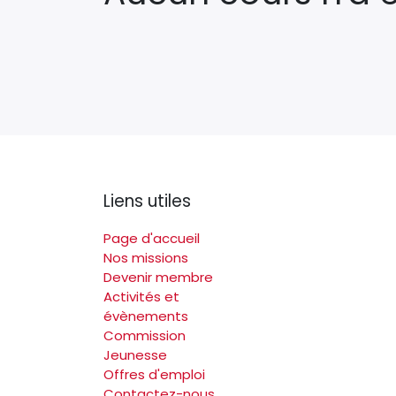
Liens utiles
Page d'accueil
Nos missions
Devenir membre
Activités et
évènements
Commission
Jeunesse
Offres d'emploi
Contactez-nous