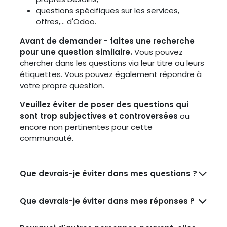
questions spécifiques sur les services,
offres,... d'Odoo.
Avant de demander - faites une recherche
pour une question similaire.
Vous pouvez
chercher dans les questions via leur titre ou leurs
étiquettes. Vous pouvez également répondre à
votre propre question.
Veuillez éviter de poser des questions qui
sont trop subjectives et controversées
ou
encore non pertinentes pour cette
communauté.
Que devrais-je éviter dans mes questions ?
Que devrais-je éviter dans mes réponses ?