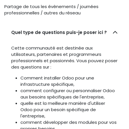
Partage de tous les évènements / journées
professionnelles / autres du réseau
Quel type de questions puis-je poser ici ?
Cette communauté est destinée aux
utilisateurs, partenaires et programmeurs
professionnels et passionnés. Vous pouvez poser
des questions sur :
Comment installer Odoo pour une
infrastructure spécifique,
comment configurer ou personnaliser Odoo
aux besoins spécifiques de l'entreprise,
quelle est la meilleure manière d'utiliser
Odoo pour un besoin spécifique de
l'entreprise,
comment développer des modules pour vos
propres besoins,