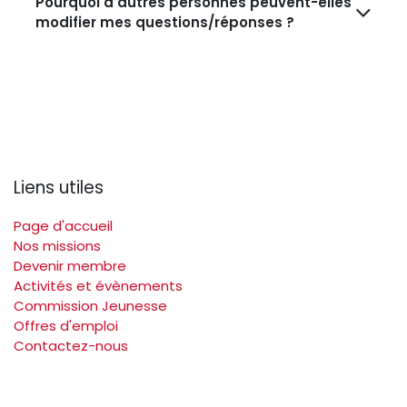
Pourquoi d'autres personnes peuvent-elles
modifier mes questions/réponses ?
Liens utiles
Page d'accueil
Nos missions
Devenir membre
Activités et évènements
Commission Jeunesse
Offres d'emploi
Contactez-nous