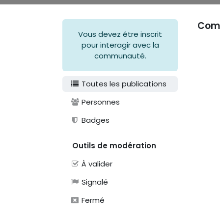
Comm
Vous devez être inscrit
pour interagir avec la
communauté.
Toutes les publications
Personnes
Badges
Outils de modération
À valider
Signalé
Fermé