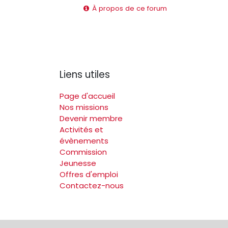
À propos de ce forum
Liens utiles
Page d'accueil
Nos missions
Devenir membre
Activités et
évènements
Commission
Jeunesse
Offres d'emploi
Contactez-nous