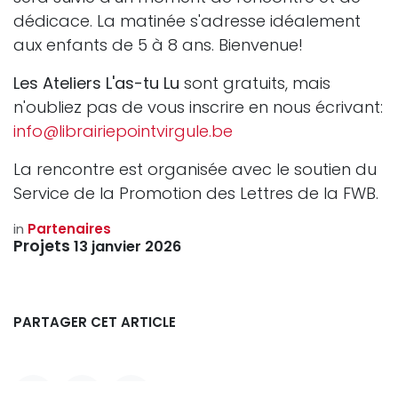
dédicace. La matinée s'adresse idéalement
aux enfants de 5 à 8 ans. Bienvenue!
Les Ateliers L'as-tu Lu
sont gratuits, mais
n'oubliez pas de vous inscrire en nous écrivant:
info@librairiepointvirgule.be
La rencontre est organisée avec le soutien du
Service de la Promotion des Lettres de la FWB.
in
Partenaires
Projets
13 janvier 2026
PARTAGER CET ARTICLE