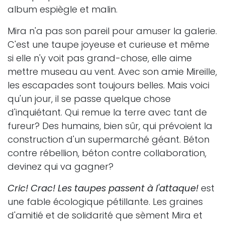
album espiègle et malin.
Mira n'a pas son pareil pour amuser la galerie.
C'est une taupe joyeuse et curieuse et même
si elle n'y voit pas grand-chose, elle aime
mettre museau au vent. Avec son amie Mireille,
les escapades sont toujours belles. Mais voici
qu'un jour, il se passe quelque chose
d'inquiétant. Qui remue la terre avec tant de
fureur? Des humains, bien sûr, qui prévoient la
construction d'un supermarché géant. Béton
contre rébellion, béton contre collaboration,
devinez qui va gagner?
Cric! Crac! Les taupes passent à l'attaque!
est
une fable écologique pétillante. Les graines
d'amitié et de solidarité que sèment Mira et