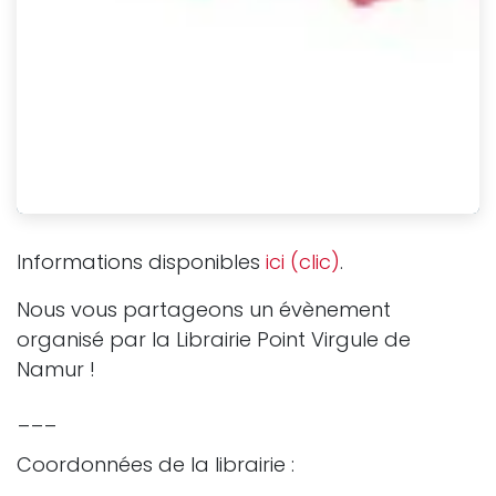
Informations disponibles
ici (clic)
.
Nous vous partageons un évènement
organisé par la Librairie Point Virgule de
Namur !
___
Coordonnées de la librairie :