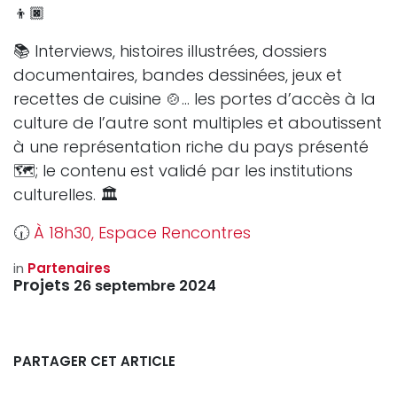
👦🏿
📚 Interviews, histoires illustrées, dossiers
documentaires, bandes dessinées, jeux et
recettes de cuisine 🍲… les portes d’accès à la
culture de l’autre sont multiples et aboutissent
à une représentation riche du pays présenté
🗺️; le contenu est validé par les institutions
culturelles. 🏛️
🕡
À 18h30, Espace Rencontres
in
Partenaires
Projets
26 septembre 2024
PARTAGER CET ARTICLE