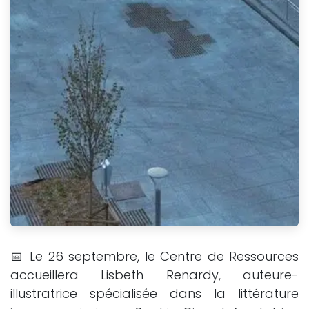
📅 Le 26 septembre, le Centre de Ressources
accueillera Lisbeth Renardy, auteure-
illustratrice spécialisée dans la littérature