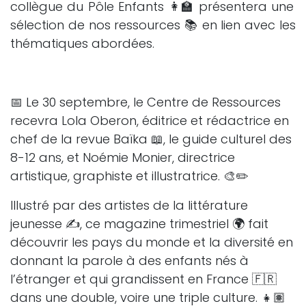
collègue du Pôle Enfants 👩‍🏫 présentera une
sélection de nos ressources 📚 en lien avec les
thématiques abordées.
📅 Le 30 septembre, le Centre de Ressources
recevra Lola Oberon, éditrice et rédactrice en
chef de la revue Baïka 📖, le guide culturel des
8-12 ans, et Noémie Monier, directrice
artistique, graphiste et illustratrice. 🎨✏️
Illustré par des artistes de la littérature
jeunesse ✍️, ce magazine trimestriel 🌍 fait
découvrir les pays du monde et la diversité en
donnant la parole à des enfants nés à
l’étranger et qui grandissent en France 🇫🇷
dans une double, voire une triple culture. 👧🏽