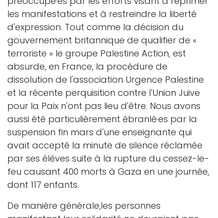
préoccupé·es par les efforts visant à réprimer
les manifestations et à restreindre la liberté
d'expression. Tout comme la décision du
gouvernement britannique de qualifier de «
terroriste » le groupe Palestine Action, est
absurde, en France, la procédure de
dissolution de l'association Urgence Palestine
et la récente perquisition contre l'Union Juive
pour la Paix n'ont pas lieu d'être. Nous avons
aussi été particulièrement ébranlé·es par la
suspension fin mars d'une enseignante qui
avait accepté la minute de silence réclamée
par ses élèves suite à la rupture du cessez-le-
feu causant 400 morts à Gaza en une journée,
dont 117 enfants.
De manière générale,les personnes