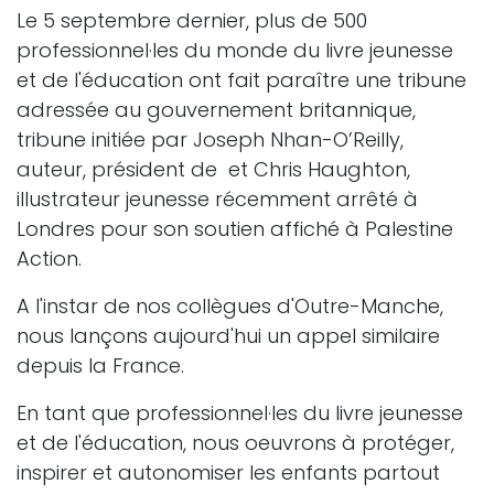
Le 5 septembre dernier, plus de 500
professionnel·les du monde du livre jeunesse
et de l'éducation ont fait paraître une tribune
adressée au gouvernement britannique,
tribune initiée par Joseph Nhan-O’Reilly,
auteur, président de et Chris Haughton,
illustrateur jeunesse récemment arrêté à
Londres pour son soutien affiché à Palestine
Action.
A l'instar de nos collègues d'Outre-Manche,
nous lançons aujourd'hui un appel similaire
depuis la France.
En tant que professionnel·les du livre jeunesse
et de l'éducation, nous oeuvrons à protéger,
inspirer et autonomiser les enfants partout