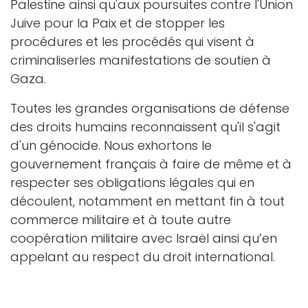
Palestine ainsi qu'aux poursuites contre l'Union
Juive pour la Paix et de stopper les
procédures et les procédés qui visent à
criminaliserles manifestations de soutien à
Gaza.
Toutes les grandes organisations de défense
des droits humains reconnaissent qu'il s'agit
d'un génocide. Nous exhortons le
gouvernement français à faire de même et à
respecter ses obligations légales qui en
découlent, notamment en mettant fin à tout
commerce militaire et à toute autre
coopération militaire avec Israël ainsi qu’en
appelant au respect du droit international.
Nous attendons aussi du gouvernement
français (comme l'a fait le gouvernement