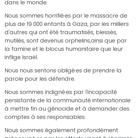
dans le monde.
Nous sommes horrifié·es par le massacre de
plus de 19 000 enfants à Gaza, par les milliers
d'autres qui ont été traumatisés, blessés,
mutilés, sont devenus orphelins,ainsi que par
la famine et le blocus humanitaire que leur
inflige Israël.
Nous nous sentons obligé·es de prendre la
parole pour les défendre.
Nous sommes indigné·es par l'incapacité
persistante de la communauté internationale
à mettre fin au génocide et à demander des
comptes à ses responsables.
Nous sommes également profondément