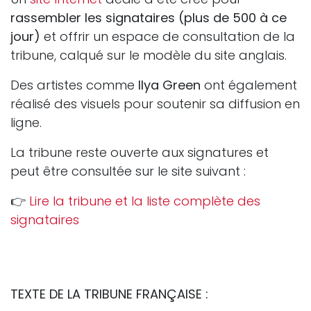
rassembler les signataires (plus de 500 à ce
jour)
et offrir un espace de consultation de la
tribune, calqué sur le modèle du site anglais.
Des artistes comme
Ilya Green
ont également
réalisé des visuels pour soutenir sa diffusion en
ligne.
La tribune reste ouverte aux signatures et
peut être consultée sur le site suivant :
👉
Lire la tribune et la liste complète des
signataires
TEXTE DE LA TRIBUNE FRANÇAISE :