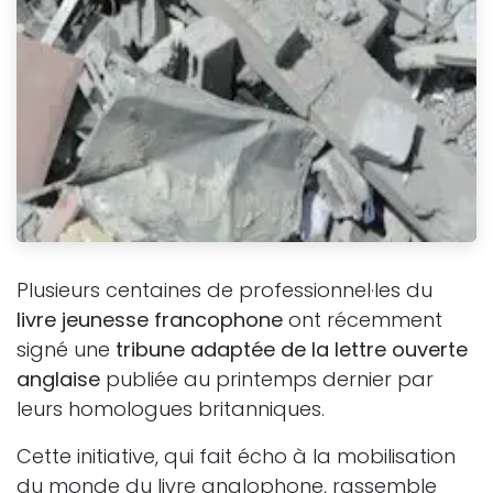
Plusieurs centaines de professionnel·les du
livre jeunesse francophone
ont récemment
signé une
tribune adaptée de la lettre ouverte
anglaise
publiée au printemps dernier par
leurs homologues britanniques.
Cette initiative, qui fait écho à la mobilisation
du monde du livre anglophone, rassemble