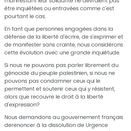
manifestant leur solidarité ne devraient pas
être inquiétées ou entravées comme c'est
pourtant le cas.
En tant que personnes engagées dans la
défense de la liberté d'écrire, de s'exprimer et
de manifester sans crainte, nous considérons
cette évolution avec une grande inquiétude.
Si nous ne pouvons pas parler librement du
génocide du peuple palestinien, si nous ne
pouvons pas condamner ceux qui le
permettent et soutenir ceux qui y résistent,
alors que recouvre le droit à la liberté
d'expression?
Nous demandons au gouvernement français
derenoncer à la dissolution de Urgence