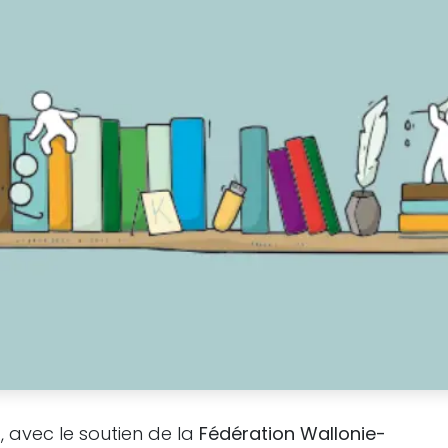
s
, avec le soutien de la
Fédération Wallonie-