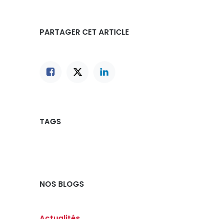
PARTAGER CET ARTICLE
TAGS
NOS BLOGS
Actualités