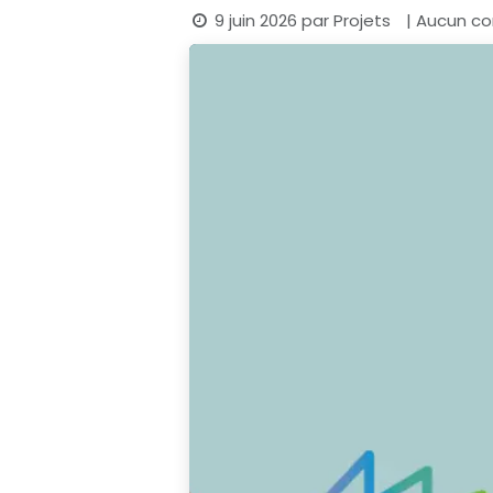
9 juin 2026
par
Projets
| Aucun co