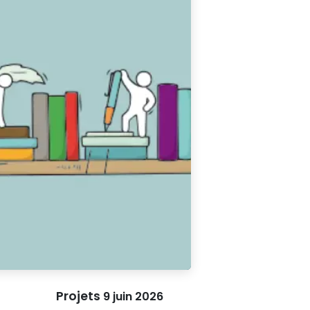
Projets
9 juin 2026