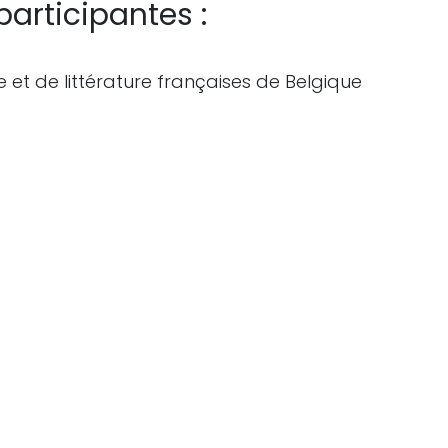
participantes :
et de littérature françaises de Belgique