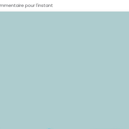
mmentaire pour l'instant