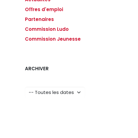
Offres d'emploi
Partenaires
Commission Ludo
Commission Jeunesse
ARCHIVER