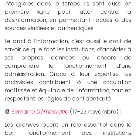
intelligibles dans le temps. Ils sont aussi en
première ligne pour lutter contre la
désinformation, en permettant l’accès à des
sources vérifiées et authentiques.
Le droit à l’information, c’est aussi le droit de
savoir ce que font les institutions, d’accéder à
ses propres données ou encore de
comprendre le fonctionnement d’une
administration. Grâce à leur expertise, les
archivistes contribuent à une circulation
maîtrisée et équitable de l’information, tout en
respectant les règles de confidentialité.
📆
Semaine
Démocratie
(17–23 novembre) :
Les archives jouent un rôle essentiel dans le
bon fonctionnement des institutions