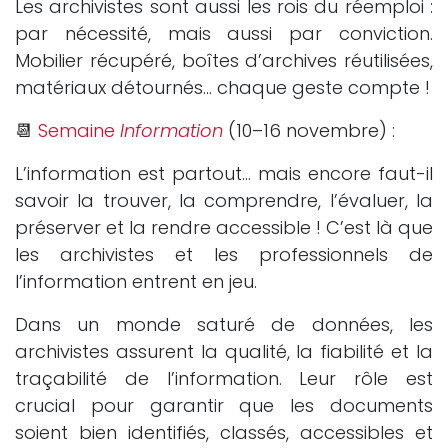
Les archivistes sont aussi les rois du réemploi :
par nécessité, mais aussi par conviction.
Mobilier récupéré, boîtes d’archives réutilisées,
matériaux détournés… chaque geste compte !
📆
Semaine
Information
(10–16 novembre) :
L’information est partout… mais encore faut-il
savoir la trouver, la comprendre, l’évaluer, la
préserver et la rendre accessible ! C’est là que
les archivistes et les professionnels de
l’information entrent en jeu.
Dans un monde saturé de données, les
archivistes assurent la qualité, la fiabilité et la
traçabilité de l’information. Leur rôle est
crucial pour garantir que les documents
soient bien identifiés, classés, accessibles et