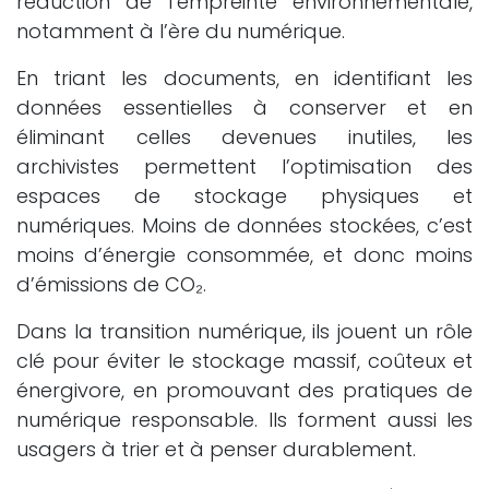
réduction de l’empreinte environnementale,
notamment à l’ère du numérique.
En triant les documents, en identifiant les
données essentielles à conserver et en
éliminant celles devenues inutiles, les
archivistes permettent l’optimisation des
espaces de stockage physiques et
numériques. Moins de données stockées, c’est
moins d’énergie consommée, et donc moins
d’émissions de CO₂.
Dans la transition numérique, ils jouent un rôle
clé pour éviter le stockage massif, coûteux et
énergivore, en promouvant des pratiques de
numérique responsable. Ils forment aussi les
usagers à trier et à penser durablement.