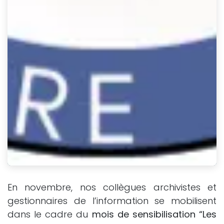
En novembre, nos collègues archivistes et
gestionnaires de l’information se mobilisent
dans le cadre du
mois de sensibilisation “Les