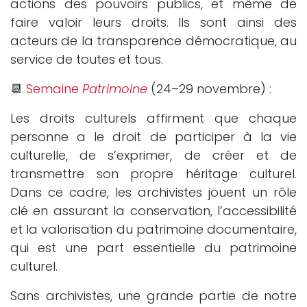
actions des pouvoirs publics, et même de
faire valoir leurs droits. Ils sont ainsi des
acteurs de la transparence démocratique, au
service de toutes et tous.
📆
Semaine
Patrimoine
(24–29 novembre) :
Les droits culturels affirment que chaque
personne a le droit de participer à la vie
culturelle, de s’exprimer, de créer et de
transmettre son propre héritage culturel.
Dans ce cadre, les archivistes jouent un rôle
clé en assurant la conservation, l’accessibilité
et la valorisation du patrimoine documentaire,
qui est une part essentielle du patrimoine
culturel.
Sans archivistes, une grande partie de notre