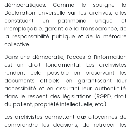
démocratiques. Comme le souligne la
Déclaration universelle sur les archives, elles
constituent un patrimoine unique et
irremplaçable, garant de la transparence, de
la responsabilité publique et de la mémoire
collective.
Dans une démocratie, l’accès à l’information
est un droit fondamental. Les archivistes
rendent cela possible en préservant les
documents officiels, en garantissant leur
accessibilité et en assurant leur authenticité,
dans le respect des législations (RGPD, droit
du patient, propriété intellectuelle, etc.).
Les archivistes permettent aux citoyen·nes de
comprendre les décisions, de retracer les