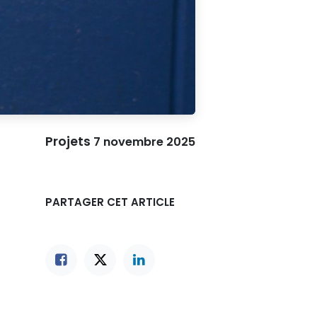
Projets
7 novembre 2025
PARTAGER CET ARTICLE