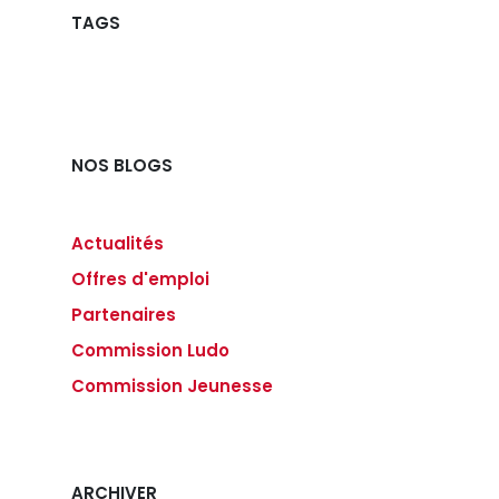
TAGS
NOS BLOGS
Actualités
Offres d'emploi
Partenaires
Commission Ludo
Commission Jeunesse
ARCHIVER