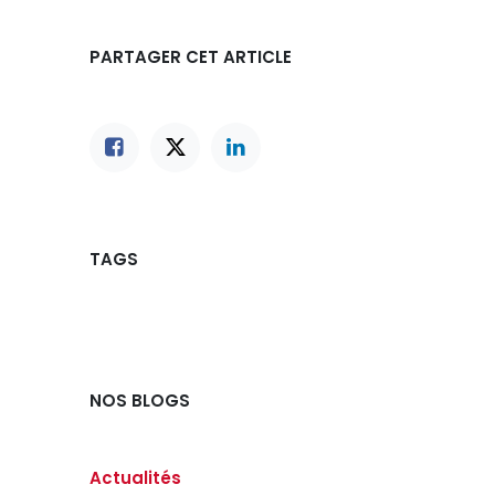
PARTAGER CET ARTICLE
TAGS
NOS BLOGS
Actualités