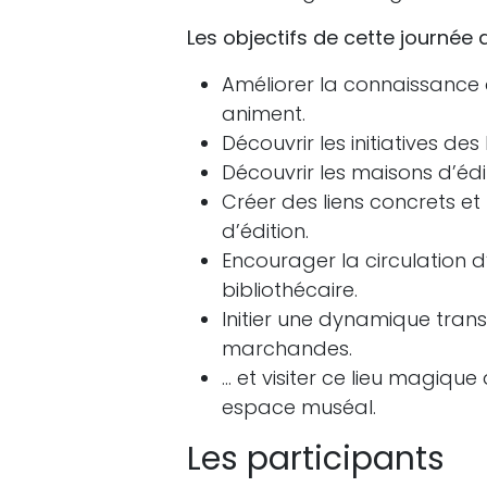
Les objectifs de cette journée 
Améliorer la connaissance d
animent.
Découvrir les initiatives des
Découvrir les maisons d’éd
Créer des liens concrets e
d’édition.
Encourager la circulation d’
bibliothécaire.
Initier une dynamique trans
marchandes.
… et visiter ce lieu magiqu
espace muséal.
Les participants