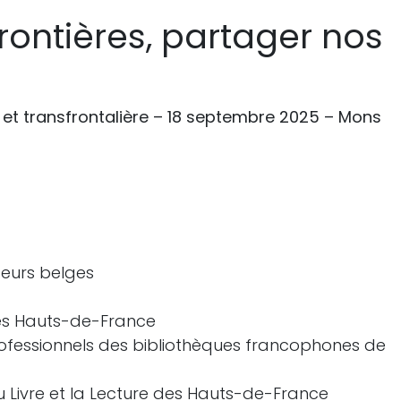
ontières, partager nos
 et transfrontalière – 18 septembre 2025 – Mons
teurs belges
des Hauts-de-France
ofessionnels des bibliothèques francophones de
 Livre et la Lecture des Hauts-de-France