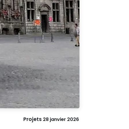
Projets
28 janvier 2026