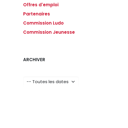
Offres d'emploi
Partenaires
Commission Ludo
Commission Jeunesse
ARCHIVER