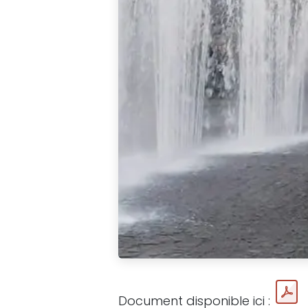
Document disponible ici :