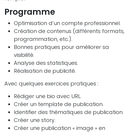
Programme
Optimisation d’un compte professionnel.
Création de contenus (différents formats,
programmation, etc.).
Bonnes pratiques pour améliorer sa
visibilité.
Analyse des statistiques.
Réalisation de publicité.
Avec quelques exercices pratiques :
Rédiger une bio avec URL.
Créer un template de publication.
Identifier des thématiques de publication.
Créer une story.
Créer une publication « image » en