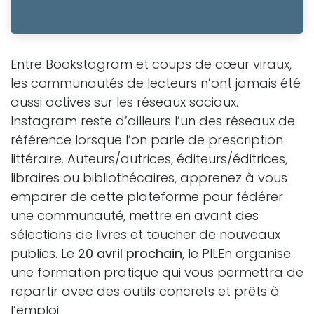
Entre Bookstagram et coups de cœur viraux,
les communautés de lecteurs n’ont jamais été
aussi actives sur les réseaux sociaux.
Instagram reste d’ailleurs l’un des réseaux de
référence lorsque l’on parle de prescription
littéraire. Auteurs/autrices, éditeurs/éditrices,
libraires ou bibliothécaires, apprenez à vous
emparer de cette plateforme pour fédérer
une communauté, mettre en avant des
sélections de livres et toucher de nouveaux
publics. Le
20 avril prochain
, le PILEn organise
une formation pratique qui vous permettra de
repartir avec des outils concrets et prêts à
l’emploi.