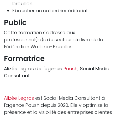
brouillon.
Ebaucher un calendrier éditorial.
Public
Cette formation s'adresse aux
professionnel(le)s du secteur du livre de la
Fédération Wallonie-Bruxelles.
Formatrice
Alizée Legros de l'agence
Poush
, Social Media
Consultant
Alizée Legros
est Social Media Consultant à
l'agence Poush depuis 2020. Elle y optimise la
présence et la visibilité des entreprises clientes