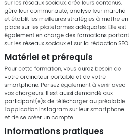
sur les réseaux sociaux, crée leurs contenus,
gère leur communauté, analyse leur marché
et établit les meilleures stratégies à mettre en
place sur les plateformes adéquates. Elle est
également en charge des formations portant
sur les réseaux sociaux et sur la rédaction SEO.
Matériel et prérequis
Pour cette formation, vous aurez besoin de
votre ordinateur portable et de votre
smartphone. Pensez également à venir avec
vos chargeurs. Il est aussi demandé aux
participant(e)s de télécharger au préalable
l'application Instagram sur leur smartphone
et de se créer un compte.
Informations pratiques