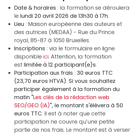
Date & horaires
: la formation se déroulera
le
lundi 20 avril 2026 de 13h30 à 17h
.
Lieu
: Maison européenne des auteurs et
des autrices (MEDAA) - Rue du Prince
royal, 85-87 à 1050 Bruxelles.
Inscriptions
: via le formulaire en ligne
disponible
ici
. Attention, la formation
est
limitée à 12 participant(e)s
.
Participation aux frais
:
30 euros TTC
(23,70 euros HTVA)
.
Si vous souhaitez
participer également à la formation du
matin "
Les clés de la rédaction web
SEO/GEO (IA)
", le montant s'élèvera à
50
euros TTC
. Il est à noter que cette
participation ne couvre qu’une petite
partie de nos frais. Le montant est à verser