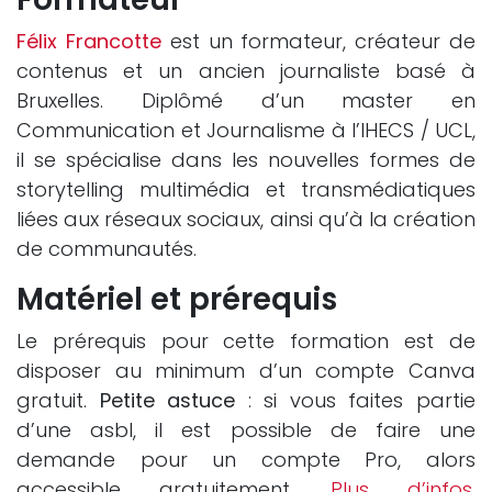
Félix Francotte
est un formateur, créateur de
contenus et un ancien journaliste basé à
Bruxelles. Diplômé d’un master en
Communication et Journalisme à l’IHECS / UCL,
il se spécialise dans les nouvelles formes de
storytelling multimédia et transmédiatiques
liées aux réseaux sociaux, ainsi qu’à la création
de communautés.
Matériel et prérequis
Le prérequis pour cette formation est de
disposer au minimum d’un compte Canva
gratuit.
Petite astuce
: si vous faites partie
d’une asbl, il est possible de faire une
demande pour un compte Pro, alors
accessible gratuitement.
Plus d’infos
.