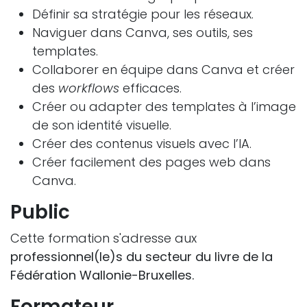
Définir sa stratégie pour les réseaux.
Naviguer dans Canva, ses outils, ses
templates.
Collaborer en équipe dans Canva et créer
des
workflows
efficaces.
Créer ou adapter des templates à l’image
de son identité visuelle.
Créer des contenus visuels avec l’IA.
Créer facilement des pages web dans
Canva.
Public
Cette formation s'adresse aux
professionnel(le)s du secteur du livre de la
Fédération Wallonie-Bruxelles.
Formateur