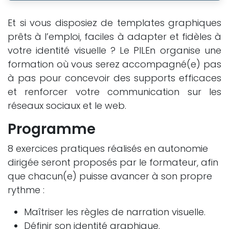
Et si vous disposiez de templates graphiques
prêts à l’emploi, faciles à adapter et fidèles à
votre identité visuelle ? Le PILEn organise une
formation où vous serez accompagné(e) pas
à pas pour concevoir des supports efficaces
et renforcer votre communication sur les
réseaux sociaux et le web.
Programme
8 exercices pratiques réalisés en autonomie
dirigée seront proposés par le formateur, afin
que chacun(e) puisse avancer à son propre
rythme :
Maîtriser les règles de narration visuelle.
Définir son identité graphique.