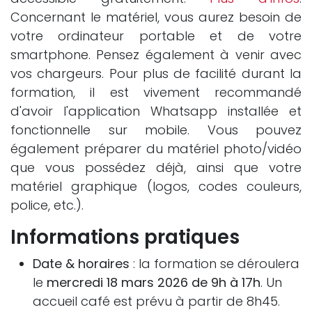
Concernant le matériel, vous aurez besoin de
votre ordinateur portable et de votre
smartphone. Pensez également à venir avec
vos chargeurs. Pour plus de facilité durant la
formation, il est vivement recommandé
d'avoir l'application Whatsapp installée et
fonctionnelle sur mobile. Vous pouvez
également préparer du matériel photo/vidéo
que vous possédez déjà, ainsi que votre
matériel graphique (logos, codes couleurs,
police, etc.).
Informations pratiques
Date & horaires
: la formation se déroulera
le
mercredi 18 mars 2026 de 9h à 17h
. Un
accueil café est prévu à partir de 8h45.