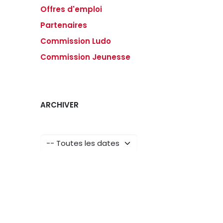
Offres d'emploi
Partenaires
Commission Ludo
Commission Jeunesse
ARCHIVER