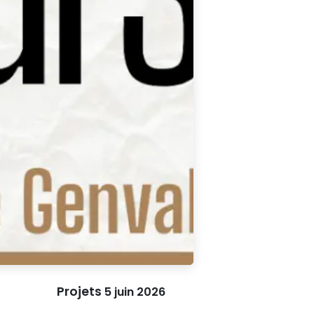
Projets
5 juin 2026