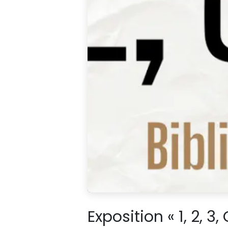
Exposition « 1, 2, 3