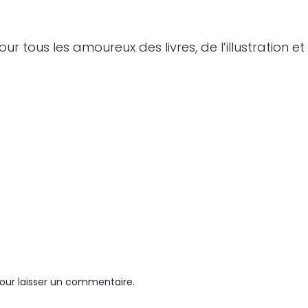
r tous les amoureux des livres, de l’illustration et
our laisser un commentaire.