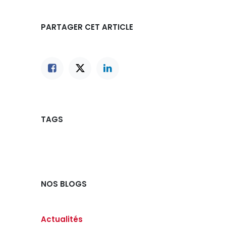
PARTAGER CET ARTICLE
TAGS
NOS BLOGS
Actualités