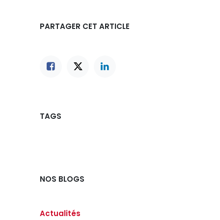
PARTAGER CET ARTICLE
TAGS
NOS BLOGS
Actualités