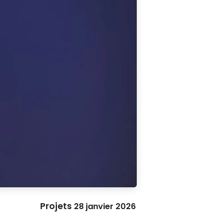
Projets
28 janvier 2026