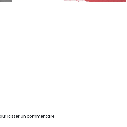
our laisser un commentaire.