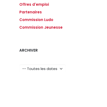
Offres d'emploi
Partenaires
Commission Ludo
Commission Jeunesse
ARCHIVER