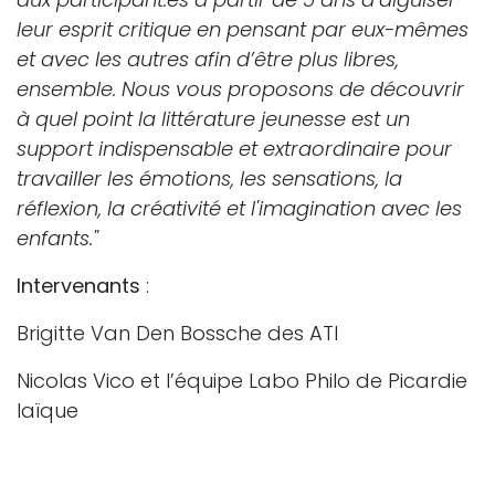
leur esprit critique en pensant par eux-mêmes
et avec les autres afin d’être plus libres,
ensemble. Nous vous proposons de découvrir
à quel point la littérature jeunesse est un
support indispensable et
extraordinaire pour
travailler les émotions, les sensations, la
réflexion, la créativité et l'imagination avec les
enfants."
Intervenants
:
Brigitte Van Den Bossche des ATI
Nicolas Vico et l’équipe Labo Philo de Picardie
laïque
Durée
: une journée