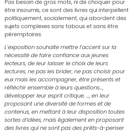
Pas besoin de gros mots, ni de choquer pour
être insoumis, ce sont des livres qui interpellent
politiquement, socialement, qui abordent des
sujets complexes sans tabous et sans être
péremptoires.
L’exposition souhaite mettre l’accent sur la
nécessité de faire confiance aux jeunes
lecteurs, de leur laisser le choix de leurs
lectures, ne pas les brider, ne pas choisir pour
eux mais les accompagner, être présents et
réfléchir ensemble à leurs questions…,
développer leur esprit critique, …, en leur
proposant une diversité de formes et de
contenus, en mettant à leur disposition toutes
sortes d’idées, mais également en proposant
des livres qui ne sont pas des prêts-à-penser