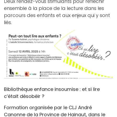
Deux rendez-vous stimulants pour réfléchir
ensemble à la place de la lecture dans les
parcours des enfants et aux enjeux qui y sont
liés.
Bibliothèque enfance insoumise : et si lire
c’était désobéir ?
Formation organisée par le CLJ André
Canonne de la Province de Hainaut, dans le