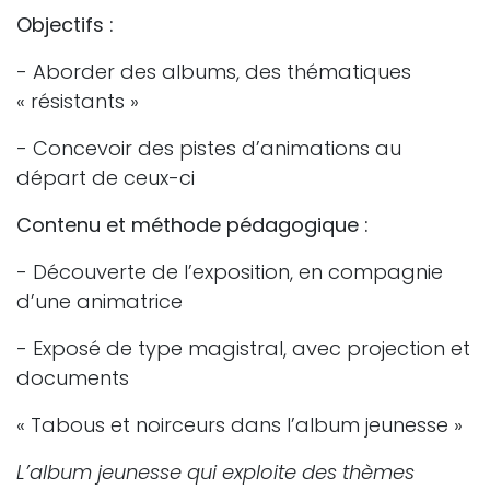
Objectifs :
- Aborder des albums, des thématiques
« résistants »
- Concevoir des pistes d’animations au
départ de ceux-ci
Contenu et méthode pédagogique :
- Découverte de l’exposition, en compagnie
d’une animatrice
- Exposé de type magistral, avec projection et
documents
« Tabous et noirceurs dans l’album jeunesse »
L’album jeunesse qui exploite des thèmes