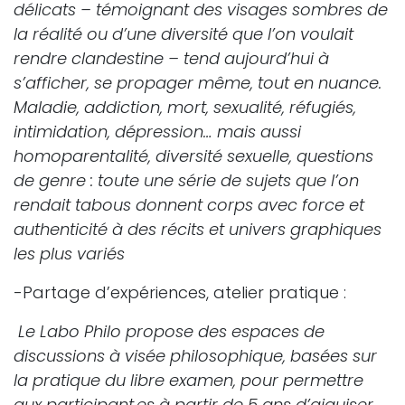
délicats – témoignant des visages sombres de
la réalité ou d’une diversité que l’on voulait
rendre clandestine – tend aujourd’hui à
s’afficher, se propager même, tout en nuance.
Maladie, addiction, mort, sexualité, réfugiés,
intimidation, dépression… mais aussi
homoparentalité, diversité sexuelle, questions
de genre : toute une série de sujets que l’on
rendait tabous donnent corps avec force et
authenticité à des récits et univers graphiques
les plus variés
-Partage d’expériences, atelier pratique :
Le Labo Philo propose des espaces de
discussions à visée philosophique, basées sur
la pratique du libre examen, pour permettre
aux participant.es à partir de 5 ans d’aiguiser