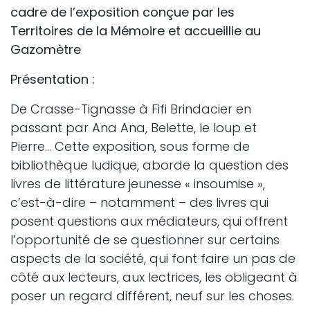
cadre de l’exposition conçue par les
Territoires de la Mémoire et accueillie au
Gazomètre
Présentation :
De Crasse-Tignasse à Fifi Brindacier en
passant par Ana Ana, Belette, le loup et
Pierre… Cette exposition, sous forme de
bibliothèque ludique, aborde la question des
livres de littérature jeunesse « insoumise »,
c’est-à-dire – notamment – des livres qui
posent questions aux médiateurs, qui offrent
l’opportunité de se questionner sur certains
aspects de la société, qui font faire un pas de
côté aux lecteurs, aux lectrices, les obligeant à
poser un regard différent, neuf sur les choses.