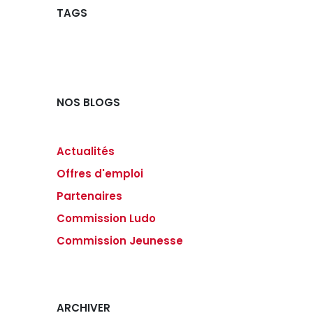
TAGS
NOS BLOGS
Actualités
Offres d'emploi
Partenaires
Commission Ludo
Commission Jeunesse
ARCHIVER