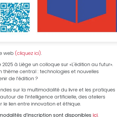
ite web
(cliquez ici)
.
2025 à Liège un colloque sur «L'édition au futur».
 thème central : technologies et nouvelles
nir de l’édition ?
es sur la multimodalité du livre et les pratiques
tour de l’intelligence artificielle, des ateliers
r le lien entre innovation et éthique.
odalités d’inscription sont disponibles
ici
.