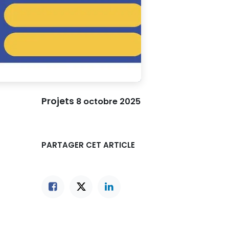
Projets
8 octobre 2025
PARTAGER CET ARTICLE