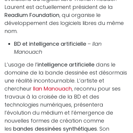
Laurent est actuellement président de la
Readium Foundation
, qui organise le
développement des logiciels libres du même
nom.
BD et intelligence artificielle
–
Ilan
Manouach
L’usage de l’
intelligence artificielle
dans le
domaine de la bande dessinée est désormais
une réalité incontournable. L’artiste et
chercheur
Ilan Manouach
, reconnu pour ses
travaux à la croisée de la BD et des
technologies numériques, présentera
l’évolution du médium et l’émergence de
nouvelles formes de création comme
les
bandes dessinées synthétiques
. Son