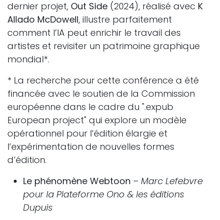
dernier projet,
Out Side
(2024), réalisé avec
K
Allado McDowell
, illustre parfaitement
comment l’IA peut enrichir le travail des
artistes et revisiter un patrimoine graphique
mondial*.
* La recherche pour cette conférence a été
financée avec le soutien de la Commission
européenne dans le cadre du ".expub
European project" qui explore un modèle
opérationnel pour l’édition élargie et
l’expérimentation de nouvelles formes
d’édition.
Le phénomène Webtoon
–
Marc Lefebvre
pour la Plateforme Ono & les éditions
Dupuis