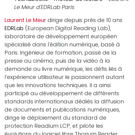
Le Meur d'EDRLab Paris
Laurent Le Meur
dirige depuis près de 10 ans
EDRLab
(European Digital Reading Lab),
laboratoire de développement européen
spécialisé dans l'édition numérique, basé à
Paris. Ingénieur de formation, passé de la
presse au cinéma, puis de la vidéo à la
demande au livre numérique, les défis liés à
l’expérience utilisateur le passionnent autant
que les innovations techniques. Il a ainsi
participé au développement de différents
standards internationaux dédiés la diffusion
de documents et publications numériques,
dirige le déploiement du standard de
protection Readium LCP, et pilote les
évolutions du logiciel libre Thorium Reader.