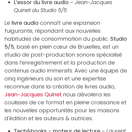
L’essor du livre audio
–
Jean-Jacques
Quinet du Studio 5/5
Le
livre audio
connaît une expansion
fulgurante, répondant aux nouvelles
habitudes de consommation du public.
Studio
5/5
, basé en plein cœur de Bruxelles, est un
studio de post-production sonore spécialisé
dans l’enregistrement et la production de
contenus audio immersifs. Avec une équipe de
cinq ingénieurs du son et une expertise
reconnue dans la création de livres audio,
Jean-Jacques Quinet
nous dévoilera les
coulisses de ce format en pleine croissance et
les nouvelles opportunités pour les maisons
d'édition et les auteurs & autrices.
Tech&books - moteur de lecture
–
Laurent