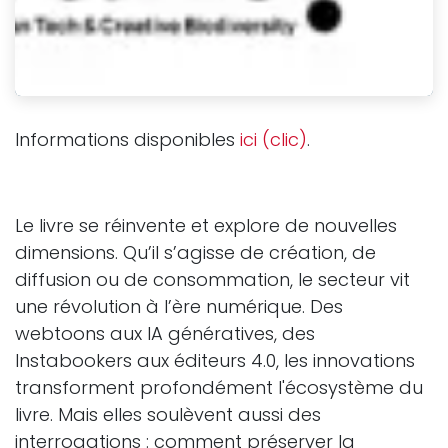
Informations disponibles
ici (clic)
.
Le livre se réinvente et explore de nouvelles
dimensions. Qu’il s’agisse de création, de
diffusion ou de consommation, le secteur vit
une révolution à l’ère numérique. Des
webtoons aux IA génératives, des
Instabookers aux éditeurs 4.0, les innovations
transforment profondément l'écosystème du
livre. Mais elles soulèvent aussi des
interrogations : comment préserver la