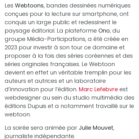
Les
Webtoons
, bandes dessinées numériques
conçues pour la lecture sur smartphone, ont
conquis un large public et redessinent le
paysage éditorial. La plateforme
Ono
, du
groupe Média-Participations, a été créée en
2023 pour investir à son tour ce domaine et
proposer à la fois des séries coréennes et des
séries originales françaises. Le Webtoon
devient en effet un véritable tremplin pour les
auteurs et autrices et un laboratoire
d’innovation pour l’édition.
Marc Lefebvre
est
webdesigner au sein du studio multimédia des
éditions Dupuis et a notamment travaillé sur le
webtoon.
La soirée sera animée par
Julie Mouvet
,
journaliste indépendante.