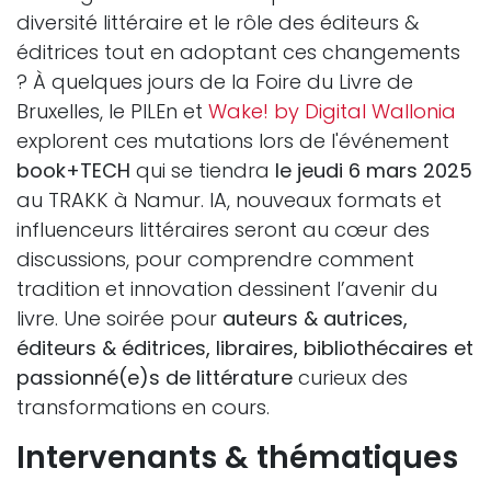
diversité littéraire et le rôle des éditeurs &
éditrices tout en adoptant ces changements
? À quelques jours de la Foire du Livre de
Bruxelles, le PILEn et
Wake! by Digital Wallonia
explorent ces mutations lors de l'événement
book+TECH
qui se tiendra
le jeudi 6 mars 2025
au TRAKK à Namur. IA, nouveaux formats et
influenceurs littéraires seront au cœur des
discussions, pour comprendre comment
tradition et innovation dessinent l’avenir du
livre. Une soirée pour
auteurs & autrices,
éditeurs & éditrices, libraires, bibliothécaires et
passionné(e)s de littérature
curieux des
transformations en cours.
Intervenants & thématiques