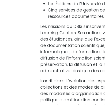
Les Éditions de l’Université 
Cinq services de gestion cen
ressources documentaires
Les missions du DBIS s'inscrive
Learning Centers. Ses actions v
des étudiant·es, ainsi que l’exce
de documentation scientifique,
informatiques, de formations li
diffusion de l’information scien
préservation, la diffusion et la
administrative ainsi que des co
Inscrit dans l’évolution des es
collections et des modes de diff
des modalités d’organisation 
politique d’amélioration contin