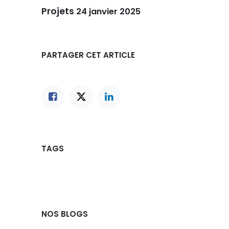
Projets
24 janvier 2025
PARTAGER CET ARTICLE
TAGS
NOS BLOGS