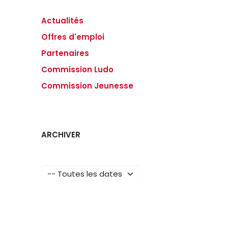
Actualités
Offres d'emploi
Partenaires
Commission Ludo
Commission Jeunesse
ARCHIVER