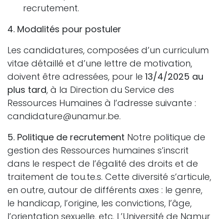
recrutement.
4. Modalités pour postuler
Les candidatures, composées d’un curriculum
vitae détaillé et d’une lettre de motivation,
doivent être adressées, pour le
13/4/2025 au
plus tard
, à la Direction du Service des
Ressources Humaines à l’adresse suivante :
candidature@unamur.be.
5. Politique de recrutement
Notre politique de
gestion des Ressources humaines s’inscrit
dans le respect de l’égalité des droits et de
traitement de tou.te.s. Cette diversité s’articule,
en outre, autour de différents axes : le genre,
le handicap, l’origine, les convictions, l’âge,
l’orientation sexuelle, etc. L’Université de Namur