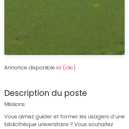
Annonce disponible
ici (clic)
.
Description du poste
Missions
Vous aimez guider et former les usagers d’une
bibliothèque universitaire ? Vous souhaitez