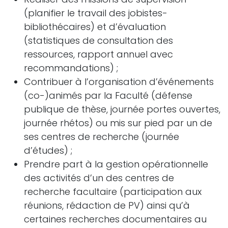
(planifier le travail des jobistes-
bibliothécaires) et d’évaluation
(statistiques de consultation des
ressources, rapport annuel avec
recommandations) ;
Contribuer à l’organisation d’événements
(co-)animés par la Faculté (défense
publique de thèse, journée portes ouvertes,
journée rhétos) ou mis sur pied par un de
ses centres de recherche (journée
d’études) ;
Prendre part à la gestion opérationnelle
des activités d’un des centres de
recherche facultaire (participation aux
réunions, rédaction de PV) ainsi qu’à
certaines recherches documentaires au