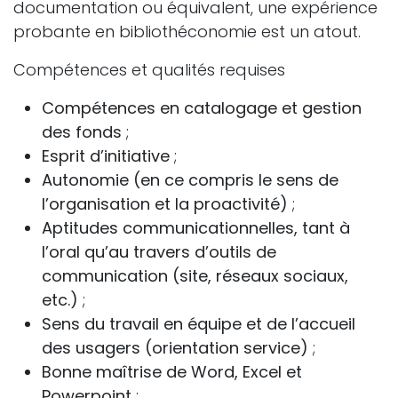
documentation ou équivalent, une expérience
probante en bibliothéconomie est un atout.
Compétences et qualités requises
Compétences en catalogage et gestion
des fonds
;
Esprit d’initiative
;
Autonomie (en ce compris le sens de
l’organisation et la proactivité)
;
Aptitudes communicationnelles, tant à
l’oral qu’au travers d’outils de
communication (site, réseaux sociaux,
etc.)
;
Sens du travail en équipe et de l’accueil
des usagers (orientation service)
;
Bonne maîtrise de Word, Excel et
Powerpoint
;