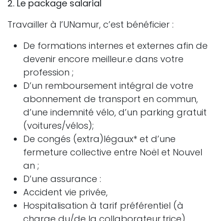
2. Le package salarial
Travailler à l’UNamur, c’est bénéficier :
De formations internes et externes afin de
devenir encore meilleur.e dans votre
profession ;
D’un remboursement intégral de votre
abonnement de transport en commun,
d’une indemnité vélo, d’un parking gratuit
(voitures/vélos);
De congés (extra)légaux* et d’une
fermeture collective entre Noël et Nouvel
an ;
D’une assurance :
Accident vie privée,
Hospitalisation à tarif préférentiel (à
charge du/de la collaborateur.trice),