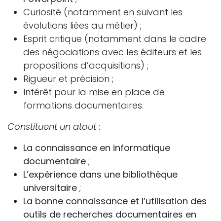
Curiosité (notamment en suivant les
évolutions liées au métier) ;
Esprit critique (notamment dans le cadre
des négociations avec les éditeurs et les
propositions d’acquisitions) ;
Rigueur et précision ;
Intérêt pour la mise en place de
formations documentaires.
Constituent un atout
:
La connaissance en informatique
documentaire
;
L’expérience dans une bibliothèque
universitaire
;
La bonne connaissance et l’utilisation des
outils de recherches documentaires en