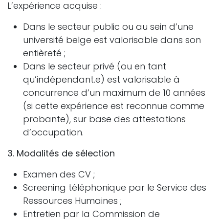
L’expérience acquise :
Dans le secteur public ou au sein d’une
université belge est valorisable dans son
entièreté ;
Dans le secteur privé (ou en tant
qu’indépendant.e) est valorisable à
concurrence d’un maximum de 10 années
(si cette expérience est reconnue comme
probante), sur base des attestations
d’occupation.
3. Modalités de sélection
Examen des CV ;
Screening téléphonique par le Service des
Ressources Humaines ;
Entretien par la Commission de