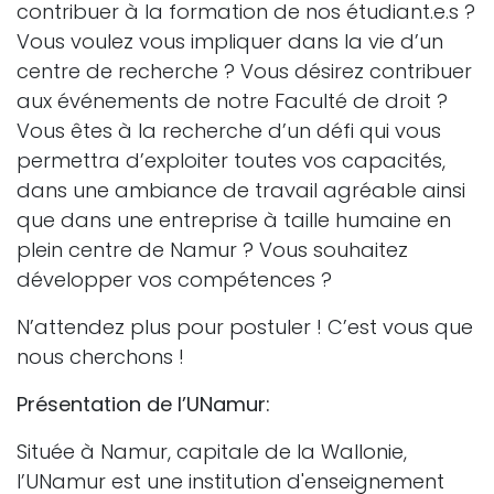
contribuer à la formation de nos étudiant.e.s ?
Vous voulez vous impliquer dans la vie d’un
centre de recherche ? Vous désirez contribuer
aux événements de notre Faculté de droit ?
Vous êtes à la recherche d’un défi qui vous
permettra d’exploiter toutes vos capacités,
dans une ambiance de travail agréable ainsi
que dans une entreprise à taille humaine en
plein centre de Namur ? Vous souhaitez
développer vos compétences ?
N’attendez plus pour postuler ! C’est vous que
nous cherchons !
Présentation de l’UNamur:
Située à Namur, capitale de la Wallonie,
l’UNamur est une institution d'enseignement