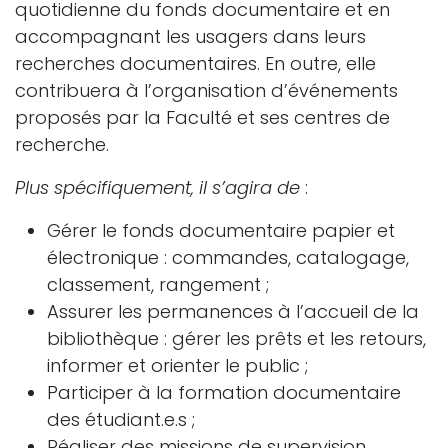
quotidienne du fonds documentaire et en
accompagnant les usagers dans leurs
recherches documentaires. En outre, elle
contribuera à l’organisation d’événements
proposés par la Faculté et ses centres de
recherche.
Plus spécifiquement, il s’agira de
:
Gérer le fonds documentaire papier et
électronique : commandes, catalogage,
classement, rangement ;
Assurer les permanences à l’accueil de la
bibliothèque : gérer les prêts et les retours,
informer et orienter le public ;
Participer à la formation documentaire
des étudiant.e.s ;
Réaliser des missions de supervision