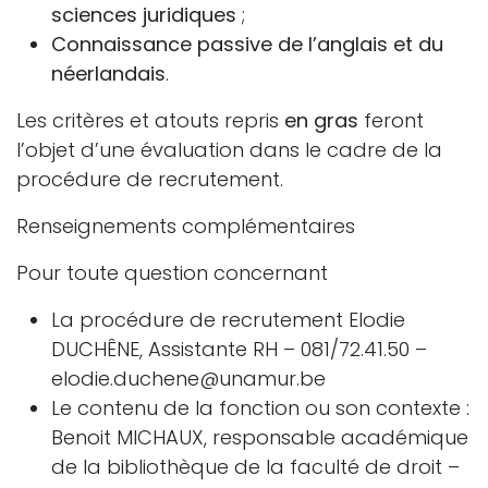
sciences juridiques
;
Connaissance passive de l’anglais et du
néerlandais
.
Les critères et atouts repris
en gras
feront
l’objet d’une évaluation dans le cadre de la
procédure de recrutement.
Renseignements complémentaires
Pour toute question concernant
La procédure de recrutement Elodie
DUCHÊNE, Assistante RH – 081/72.41.50 –
elodie.duchene@unamur.be
Le contenu de la fonction ou son contexte :
Benoit MICHAUX, responsable académique
de la bibliothèque de la faculté de droit –