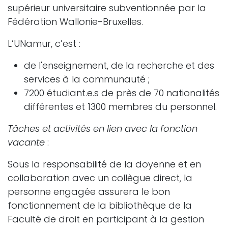
supérieur universitaire subventionnée par la
Fédération Wallonie-Bruxelles.
L’UNamur, c’est :
de l'enseignement, de la recherche et des
services à la communauté ;
7200 étudiant.e.s de près de 70 nationalités
différentes et 1300 membres du personnel.
Tâches et activités en lien avec la fonction
vacante
:
Sous la responsabilité de la doyenne et en
collaboration avec un collègue direct, la
personne engagée assurera le bon
fonctionnement de la bibliothèque de la
Faculté de droit en participant à la gestion