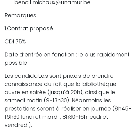
benoit.michaux@unamur.be
Remarques
1.Contrat proposé
CDI 75%
Date d’entrée en fonction : le plus rapidement
possible
Les candidat.e.s sont prié.e.s de prendre
connaissance du fait que la bibliothèque
ouvre en soirée (jusqu’à 20h), ainsi que le
samedi matin (9-13h30). Néanmoins les
prestations seront à réaliser en journée (8h45-
16h30 lundi et mardi ; 8h30-16h jeudi et
vendredi).