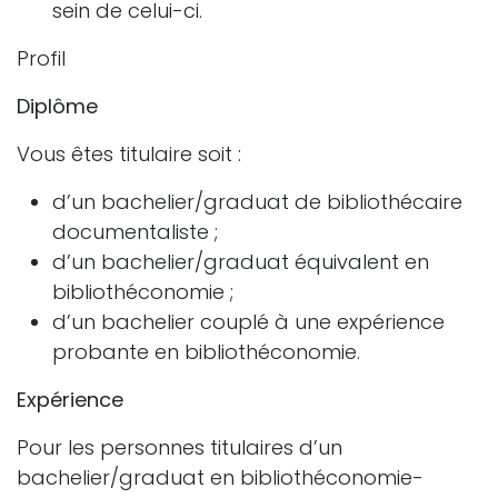
sein de celui-ci.
Profil
Diplôme
Vous êtes titulaire soit :
d’un bachelier/graduat de bibliothécaire
documentaliste ;
d’un bachelier/graduat équivalent en
bibliothéconomie ;
d’un bachelier couplé à une expérience
probante en bibliothéconomie.
Expérience
Pour les personnes titulaires d’un
bachelier/graduat en bibliothéconomie-