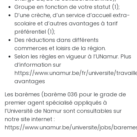
Groupe en fonction de votre statut (1);
D’une crèche, d’un service d’accueil extra-
scolaire et d’autres avantages à tarif
préférentiel (1);
Des réductions dans différents
commerces et loisirs de la région.
Selon les règles en vigueur à l’UNamur. Plus
d’information sur
https://www.unamur.be/fr/universite/travail
avantages
Les barèmes (barème 036 pour le grade de
premier agent spécialisé appliqués à
l’Université de Namur sont consultables sur
notre site internet :
https://www.unamur.be/universite/jobs/bareme