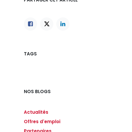
TAGS
NOS BLOGS
Actualités
Offres d'emploi
Partenaires