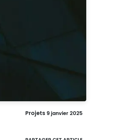
Projets
9 janvier 2025
PARTAGER CET ARTICLE