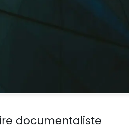
ire documentaliste