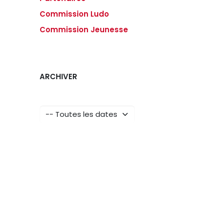
Commission Ludo
Commission Jeunesse
ARCHIVER