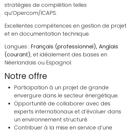
stratégies de complétion telles
qu’Opercom/ICAPS.
Excellentes compétences en gestion de projet
et en documentation technique.
Langues :
Français (professionnel), Anglais
(courant)
, et idéalement des bases en
Néerlandais ou Espagnol.
Notre offre
Participation à un projet de grande
envergure dans le secteur énergétique.
Opportunité de collaborer avec des
experts internationaux et d’évoluer dans
un environnement structuré.
Contribuer à la mise en service d’une