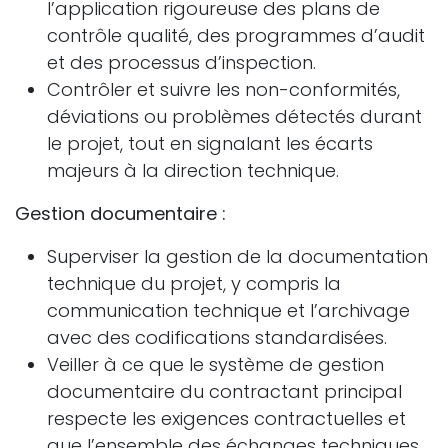
l’application rigoureuse des plans de
contrôle qualité, des programmes d’audit
et des processus d’inspection.
Contrôler et suivre les non-conformités,
déviations ou problèmes détectés durant
le projet, tout en signalant les écarts
majeurs à la direction technique.
Gestion documentaire :
Superviser la gestion de la documentation
technique du projet, y compris la
communication technique et l’archivage
avec des codifications standardisées.
Veiller à ce que le système de gestion
documentaire du contractant principal
respecte les exigences contractuelles et
que l’ensemble des échanges techniques