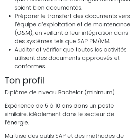
soient bien documentés.
Préparer le transfert des documents vers
l’équipe d’exploitation et de maintenance
(O&M), en veillant à leur intégration dans
des systèmes tels que SAP PM/MM.
Auditer et vérifier que toutes les activités
utilisent des documents approuvés et
conformes.
Ton profil
Diplôme de niveau Bachelor (minimum).
Expérience de 5 à 10 ans dans un poste
similaire, idéalement dans le secteur de
l’énergie.
Maîtrise des outils SAP et des méthodes de