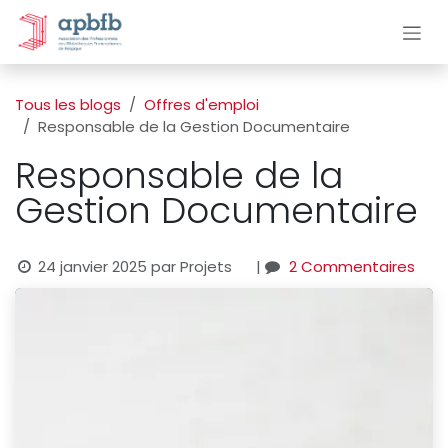
Se rendre au contenu
Tous les blogs
Offres d'emploi
Responsable de la Gestion Documentaire
Responsable de la
Gestion Documentaire
24 janvier 2025
par
Projets
|
2 Commentaires