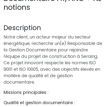
notions
Description
Notre client, un acteur majeur du secteur
énergétique, recherche un(e) Responsable de
la Gestion Documentaire pour rejoindre
l'équipe du projet de construction à Seraing.
Ce projet innovant respecte les normes ISO
9001 et ISO 10005, avec des objectifs élevés en
matière de qualité et de gestion
documentaire.
Missions principales :
Qualité et gestion documentaire :