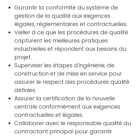
Garantir la conformité du système de
gestion de la qualité aux exigences
légales, réglementaires et contractuelles.
Veiller à ce que les procédures de qualité
capturent les meilleures pratiques
industrielles et répondent aux besoins du
projet.
Superviser les étapes d'ingénierie, de
construction et de mise en service pour
assurer le respect des procédures qualité
définies.
Assurer la certification de la nouvelle
centrale conformément aux exigences
contractuelles et légales.
Collaborer avec le responsable qualité du
contractant principal pour garantir