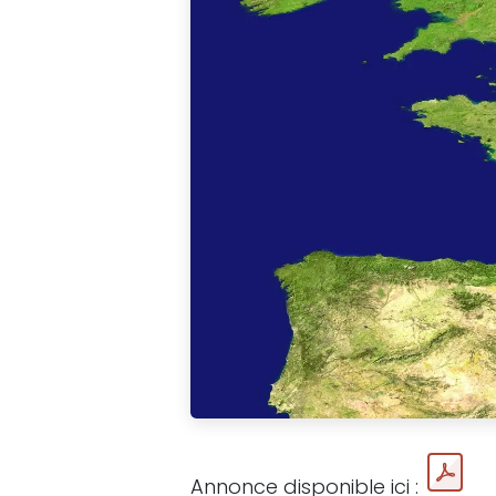
Annonce disponible ici :