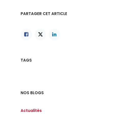
PARTAGER CET ARTICLE
TAGS
NOS BLOGS
Actualités