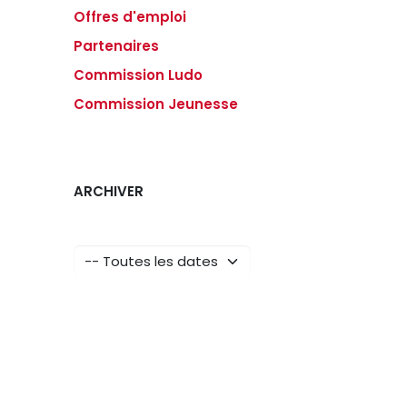
Offres d'emploi
Partenaires
Commission Ludo
Commission Jeunesse
ARCHIVER