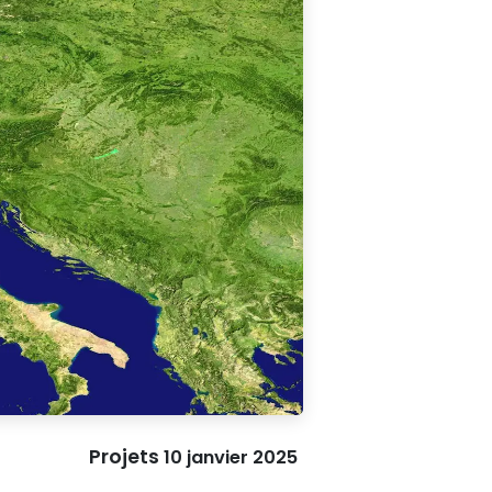
Projets
10 janvier 2025