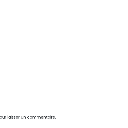
our laisser un commentaire.