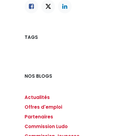
TAGS
NOS BLOGS
Actualités
Offres d'emploi
Partenaires
Commission Ludo