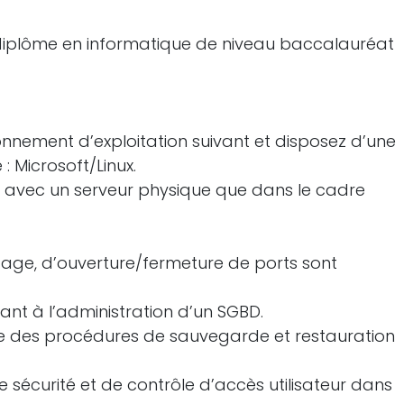
diplôme en informatique de niveau baccalauréat
ronnement d’exploitation suivant et disposez d’une
 Microsoft/Linux.
t avec un serveur physique que dans le cadre
tage, d’ouverture/fermeture de ports sont
nt à l’administration d’un SGBD.
ce des procédures de sauvegarde et restauration
 sécurité et de contrôle d’accès utilisateur dans