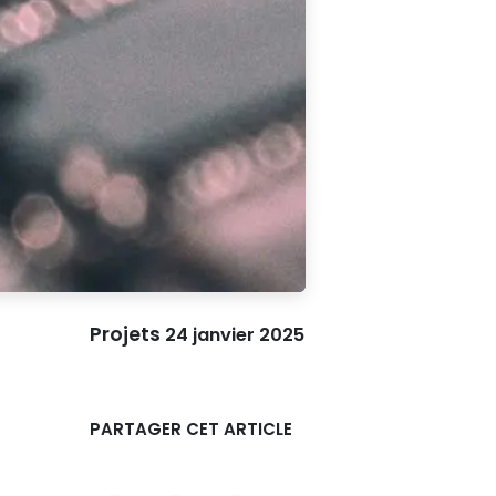
Projets
24 janvier 2025
PARTAGER CET ARTICLE