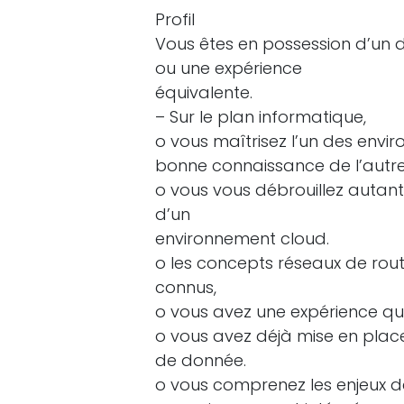
Profil
Vous êtes en possession d’un 
ou une expérience
équivalente.
– Sur le plan informatique,
o vous maîtrisez l’un des envi
bonne connaissance de l’autre :
o vous vous débrouillez autan
d’un
environnement cloud.
o les concepts réseaux de rou
connus,
o vous avez une expérience qua
o vous avez déjà mise en pla
de donnée.
o vous comprenez les enjeux de