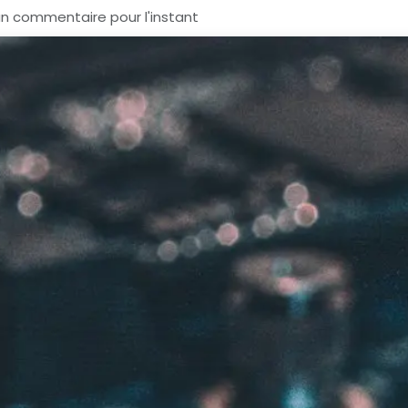
un commentaire pour l'instant