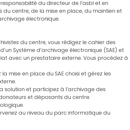
responsabilité du directeur de l’asbl et en
s du centre, de la mise en place, du maintien et
’archivage électronique.
hivistes du centre, vous rédigez le cahier des
n d’un Système d’archivage électronique (SAE) et
iat avec un prestataire externe. Vous procédez à
la mise en place du SAE choisi et gérez les
xterne.
a solution et participez à l’archivage des
donateurs et déposants du centre.
nologique.
tervenez au niveau du parc informatique du