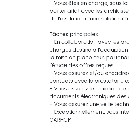
– Vous êtes en charge, sous la 
partenariat avec les archiviste
de l’évolution d’une solution d
Tâches principales
– En collaboration avec les arc
charges destiné à l’acquisitio
la mise en place d’un partenar
l’étude des offres reçues.
– Vous assurez et/ou encadrez 
contacts avec le prestataire e
– Vous assurez le maintien de l
documents électroniques des 
– Vous assurez une veille tech
– Exceptionnellement, vous in
CARHOP.