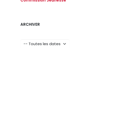
Commission Jeunesse
ARCHIVER