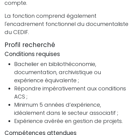
compte.
La fonction comprend également
l'encadrement fonctionnel du documentaliste
du CEDIF.
Profil recherché
Conditions requises
Bachelier en bibliothéconomie,
documentation, archivistique ou
expérience équivalente ;
Répondre impérativement aux conditions
ACS ;
Minimum 5 années d’expérience,
idéalement dans le secteur associatif ;
Expérience avérée en gestion de projets.
Compétences attendues