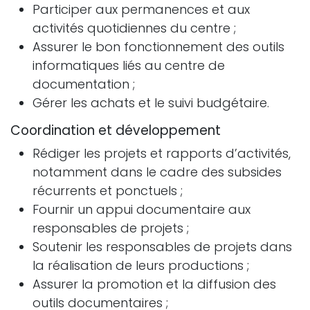
Participer aux permanences et aux
activités quotidiennes du centre ;
Assurer le bon fonctionnement des outils
informatiques liés au centre de
documentation ;
Gérer les achats et le suivi budgétaire.
Coordination et développement
Rédiger les projets et rapports d’activités,
notamment dans le cadre des subsides
récurrents et ponctuels ;
Fournir un appui documentaire aux
responsables de projets ;
Soutenir les responsables de projets dans
la réalisation de leurs productions ;
Assurer la promotion et la diffusion des
outils documentaires ;