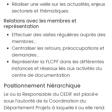
Réaliser une veille sur les actualités, enjeux
sectoriels et thématiques.
Relations avec les membres et
représentation
Effectuer des visites régulières auprès des
membres ;
Centraliser les retours, préoccupations et
demandes ;
Représenter la FLCPF dans les différentes
instances et réseaux liés aux activités du
centre de documentation.
Positionnement hiérarchique
Le ou la Responsable du CEDIF est placé·e
sous l’autorité de la Coordination du
Département Projets à laquelle il ou elle rend