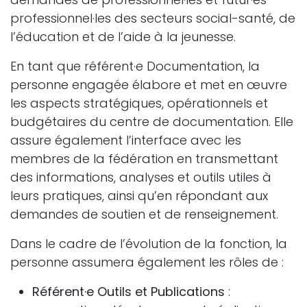
professionnel·les des secteurs social-santé, de
l’éducation et de l’aide à la jeunesse.
En tant que référent·e Documentation, la
personne engagée élabore et met en œuvre
les aspects stratégiques, opérationnels et
budgétaires du centre de documentation. Elle
assure également l’interface avec les
membres de la fédération en transmettant
des informations, analyses et outils utiles à
leurs pratiques, ainsi qu’en répondant aux
demandes de soutien et de renseignement.
Dans le cadre de l’évolution de la fonction, la
personne assumera également les rôles de :
Référent·e Outils et Publications
: