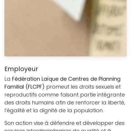
Employeur
La
Fédération Laïque de Centres de Planning
Familial (FLCPF)
promeut les droits sexuels et
reproductifs comme faisant partie intégrante
des droits humains afin de renforcer la liberté,
l’égalité et la dignité de la population.
Son action vise à défendre et développer des
services interdisciplinaires de qualité et à