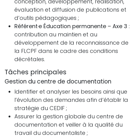
conception, développement, réalisation,
évaluation et diffusion de publications et
d’outils pédagogiques ;
Référent·e Éducation permanente – Axe 3
:
contribution au maintien et au
développement de la reconnaissance de
la FLCPF dans le cadre des conditions
décrétales.
Tâches principales
Gestion du centre de documentation
Identifier et analyser les besoins ainsi que
l’évolution des demandes afin d’établir la
stratégie du CEDIF ;
Assurer la gestion globale du centre de
documentation et veiller à la qualité du
travail du documentaliste ;