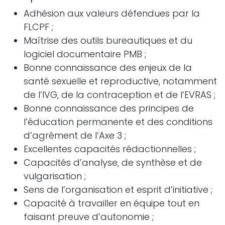
Adhésion aux valeurs défendues par la
FLCPF ;
Maîtrise des outils bureautiques et du
logiciel documentaire PMB ;
Bonne connaissance des enjeux de la
santé sexuelle et reproductive, notamment
de l’IVG, de la contraception et de l’EVRAS ;
Bonne connaissance des principes de
l’éducation permanente et des conditions
d’agrément de l’Axe 3 ;
Excellentes capacités rédactionnelles ;
Capacités d’analyse, de synthèse et de
vulgarisation ;
Sens de l’organisation et esprit d’initiative ;
Capacité à travailler en équipe tout en
faisant preuve d’autonomie ;