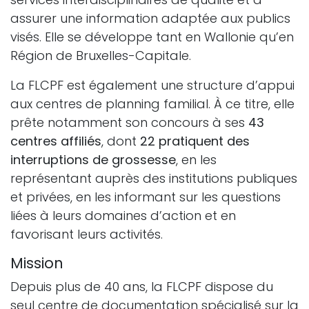
assurer une information adaptée aux publics
visés. Elle se développe tant en Wallonie qu’en
Région de Bruxelles-Capitale.
La FLCPF est également une structure d’appui
aux centres de planning familial. À ce titre, elle
prête notamment son concours à ses
43
centres affiliés
, dont
22 pratiquent des
interruptions de grossesse
, en les
représentant auprès des institutions publiques
et privées, en les informant sur les questions
liées à leurs domaines d’action et en
favorisant leurs activités.
Mission
Depuis plus de 40 ans, la FLCPF dispose du
seul centre de documentation spécialisé sur la