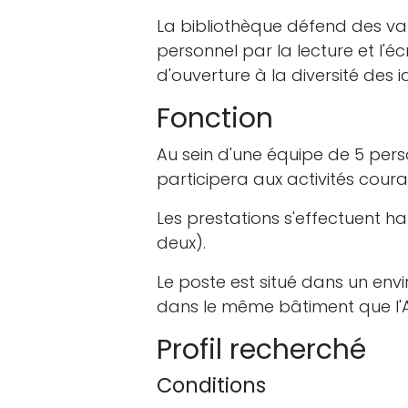
La bibliothèque défend des va
personnel par la lecture et l'é
d'ouverture à la diversité des i
Fonction
Au sein d'une équipe de 5 per
participera aux activités coura
Les prestations s'effectuent 
deux).
Le poste est situé dans un env
dans le même bâtiment que l'
Profil recherché
Conditions