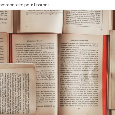
ommentaire pour l'instant