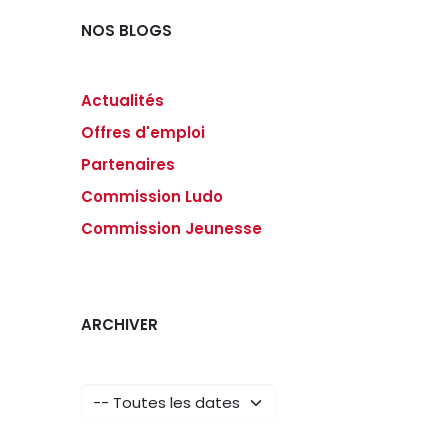
NOS BLOGS
Actualités
Offres d'emploi
Partenaires
Commission Ludo
Commission Jeunesse
ARCHIVER