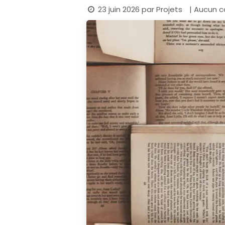
23 juin 2026
par
Projets
| Aucun c