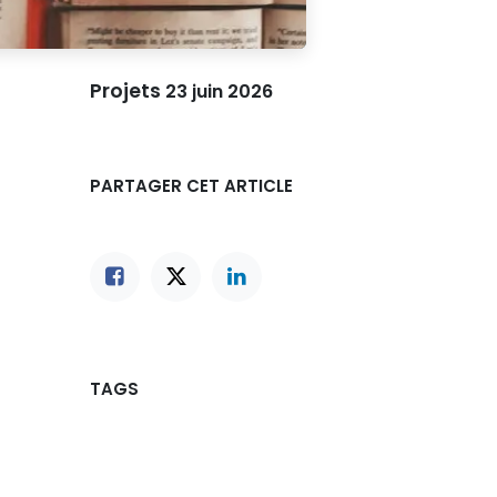
Projets
23 juin 2026
PARTAGER CET ARTICLE
TAGS