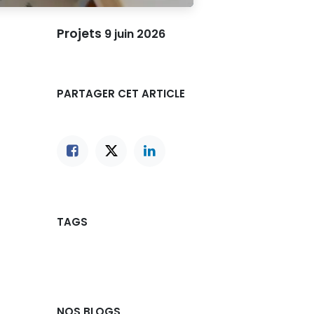
Projets
9 juin 2026
PARTAGER CET ARTICLE
TAGS
NOS BLOGS