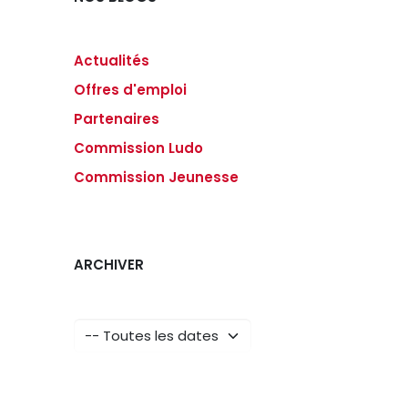
Actualités
Offres d'emploi
Partenaires
Commission Ludo
Commission Jeunesse
ARCHIVER