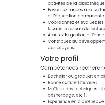
activités de la bibliothèque 
Favorisez l'accès à la cultu
et l'éducation permanente 
Coordonnez et évaluez les 
locaux, le réseau de lecture
Assurez la gestion et l'enc
Contribuez au développemen
des citoyens.
Votre profil
Compétences recherch
Bachelier ou graduat en bi
Bonne culture littéraire ;
Maîtrise des techniques bi
désherbage, etc.) ;
Expérience en bibliothèque 