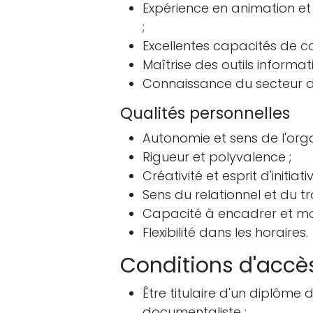
Expérience en animation et 
;
Excellentes capacités de co
Maîtrise des outils informat
Connaissance du secteur de
Qualités personnelles
Autonomie et sens de l'orga
Rigueur et polyvalence ;
Créativité et esprit d'initiativ
Sens du relationnel et du tr
Capacité à encadrer et mot
Flexibilité dans les horaires.
Conditions d'accè
Être titulaire d'un diplôme
documentaliste ;