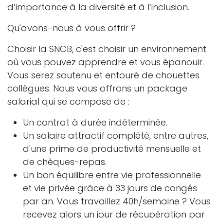
d’importance à la diversité et à l’inclusion.
Qu'avons-nous à vous offrir ?
Choisir la SNCB, c'est choisir un environnement
où vous pouvez apprendre et vous épanouir.
Vous serez soutenu et entouré de chouettes
collègues. Nous vous offrons un package
salarial qui se compose de :
Un contrat à durée indéterminée.
Un salaire attractif complété, entre autres,
d'une prime de productivité mensuelle et
de chèques-repas.
Un bon équilibre entre vie professionnelle
et vie privée grâce à 33 jours de congés
par an. Vous travaillez 40h/semaine ? Vous
recevez alors un jour de récupération par