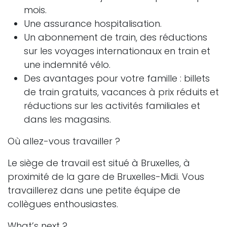
mois.
Une assurance hospitalisation.
Un abonnement de train, des réductions
sur les voyages internationaux en train et
une indemnité vélo.
Des avantages pour votre famille : billets
de train gratuits, vacances à prix réduits et
réductions sur les activités familiales et
dans les magasins.
Où allez-vous travailler ?
Le siège de travail est situé à Bruxelles, à
proximité de la gare de Bruxelles-Midi. Vous
travaillerez dans une petite équipe de
collègues enthousiastes.
What’s next ?