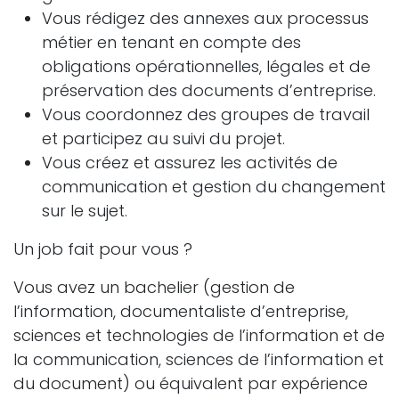
Vous rédigez des annexes aux processus
métier en tenant en compte des
obligations opérationnelles, légales et de
préservation des documents d’entreprise.
Vous coordonnez des groupes de travail
et participez au suivi du projet.
Vous créez et assurez les activités de
communication et gestion du changement
sur le sujet.
Un job fait pour vous ?
Vous avez un bachelier (gestion de
l’information, documentaliste d’entreprise,
sciences et technologies de l’information et de
la communication, sciences de l’information et
du document) ou équivalent par expérience