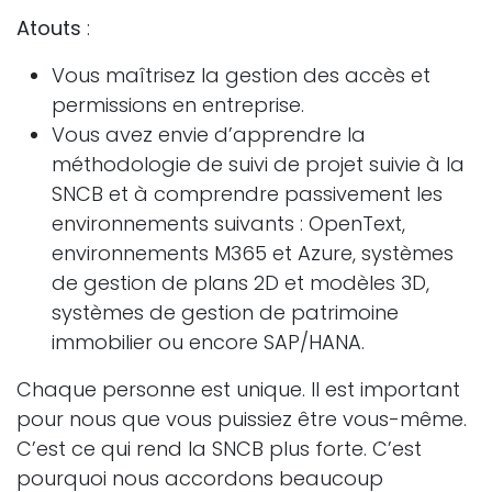
Atouts
:
Vous maîtrisez la gestion des accès et
permissions en entreprise.
Vous avez envie d’apprendre la
méthodologie de suivi de projet suivie à la
SNCB et à comprendre passivement les
environnements suivants : OpenText,
environnements M365 et Azure, systèmes
de gestion de plans 2D et modèles 3D,
systèmes de gestion de patrimoine
immobilier ou encore SAP/HANA.
Chaque personne est unique. Il est important
pour nous que vous puissiez être vous-même.
C’est ce qui rend la SNCB plus forte. C’est
pourquoi nous accordons beaucoup