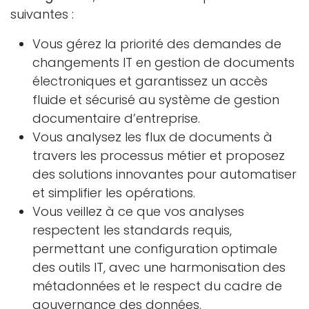
suivantes :
Vous gérez la priorité des demandes de
changements IT en gestion de documents
électroniques et garantissez un accès
fluide et sécurisé au système de gestion
documentaire d’entreprise.
Vous analysez les flux de documents à
travers les processus métier et proposez
des solutions innovantes pour automatiser
et simplifier les opérations.
Vous veillez à ce que vos analyses
respectent les standards requis,
permettant une configuration optimale
des outils IT, avec une harmonisation des
métadonnées et le respect du cadre de
gouvernance des données.