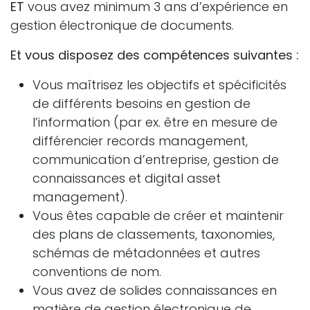
ET
vous avez minimum 3 ans d’expérience en
gestion électronique de documents.
Et vous disposez des compétences suivantes :
Vous maîtrisez les objectifs et spécificités
de différents besoins en gestion de
l’information (par ex. être en mesure de
différencier records management,
communication d’entreprise, gestion de
connaissances et digital asset
management).
Vous êtes capable de créer et maintenir
des plans de classements, taxonomies,
schémas de métadonnées et autres
conventions de nom.
Vous avez de solides connaissances en
matière de gestion électronique de