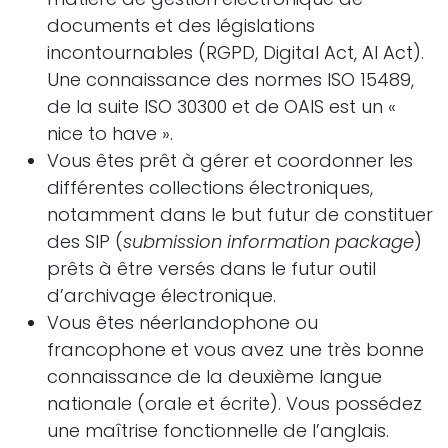
documents et des législations
incontournables (RGPD, Digital Act, AI Act).
Une connaissance des normes ISO 15489,
de la suite ISO 30300 et de OAIS est un «
nice to have ».
Vous êtes prêt à gérer et coordonner les
différentes collections électroniques,
notamment dans le but futur de constituer
des SIP (
submission information package
)
prêts à être versés dans le futur outil
d’archivage électronique.
Vous êtes néerlandophone ou
francophone et vous avez une très bonne
connaissance de la deuxième langue
nationale (orale et écrite). Vous possédez
une maîtrise fonctionnelle de l’anglais.