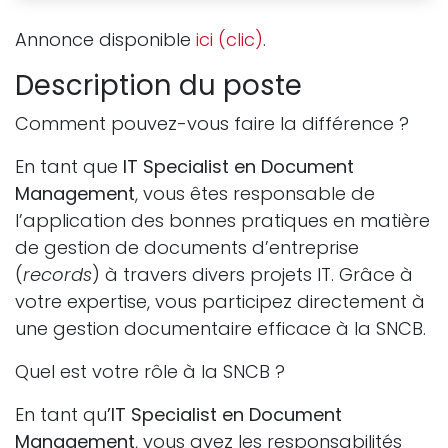
Annonce disponible
ici (clic)
.
Description du poste
Comment pouvez-vous faire la différence ?
En tant que
IT Specialist en Document
Management
, vous êtes responsable de
l’application des bonnes pratiques en matière
de gestion de documents d’entreprise
(
records
) à travers divers projets IT. Grâce à
votre expertise, vous participez directement à
une gestion documentaire efficace à la SNCB.
Quel est votre rôle à la SNCB ?
En tant qu
’IT
Specialist en Document
Management
, vous avez les responsabilités