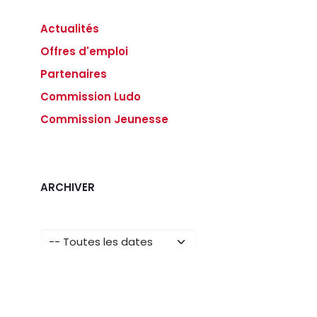
Actualités
Offres d'emploi
Partenaires
Commission Ludo
Commission Jeunesse
ARCHIVER