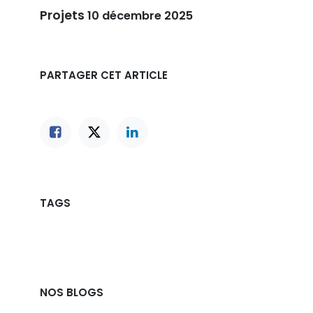
Projets
10 décembre 2025
PARTAGER CET ARTICLE
TAGS
NOS BLOGS