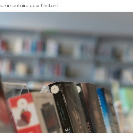
commentaire pour l'instant