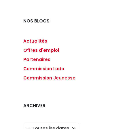
NOS BLOGS
Actualités
Offres d'emploi
Partenaires
Commission Ludo
Commission Jeunesse
ARCHIVER