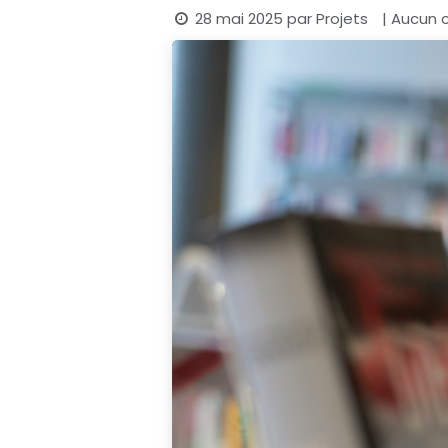
28 mai 2025
par
Projets
| Aucun 