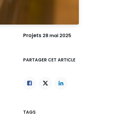
Projets
28 mai 2025
PARTAGER CET ARTICLE
TAGS