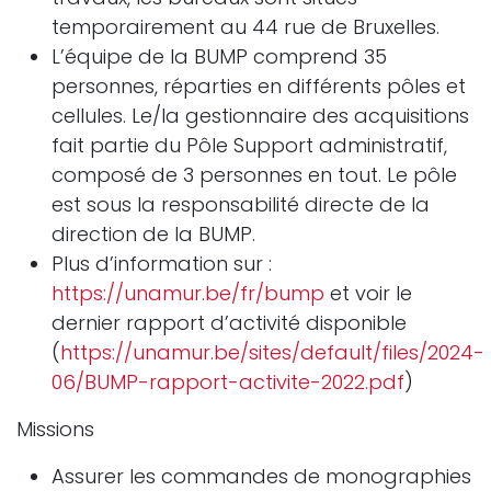
temporairement au 44 rue de Bruxelles.
L’équipe de la BUMP comprend 35
personnes, réparties en différents pôles et
cellules. Le/la gestionnaire des acquisitions
fait partie du Pôle Support administratif,
composé de 3 personnes en tout. Le pôle
est sous la responsabilité directe de la
direction de la BUMP.
Plus d’information sur :
https://unamur.be/fr/bump
et voir le
dernier rapport d’activité disponible
(
https://unamur.be/sites/default/files/2024-
06/BUMP-rapport-activite-2022.pdf
)
Missions
Assurer les commandes de monographies