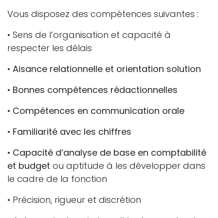
Vous disposez des compétences suivantes :
• Sens de l’organisation et capacité à
respecter les délais
•
Aisance relationnelle et orientation solution
•
Bonnes compétences rédactionnelles
•
Compétences en communication orale
•
Familiarité avec les chiffres
•
Capacité d’analyse de base en comptabilité
et budget
ou aptitude à les développer dans
le cadre de la fonction
• Précision, rigueur et discrétion