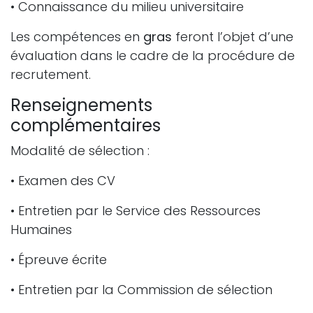
• Connaissance du milieu universitaire
Les compétences en
gras
feront l’objet d’une
évaluation dans le cadre de la procédure de
recrutement.
Renseignements
complémentaires
Modalité de sélection :
• Examen des CV
• Entretien par le Service des Ressources
Humaines
• Épreuve écrite
• Entretien par la Commission de sélection