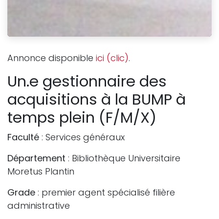
Annonce disponible
ici (clic)
.
Un.e gestionnaire des
acquisitions à la BUMP à
temps plein (F/M/X)
Faculté
: Services généraux
Département
: Bibliothèque Universitaire
Moretus Plantin
Grade
: premier agent spécialisé filière
administrative