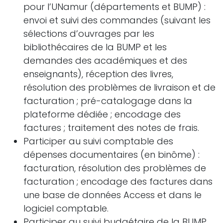
pour l’UNamur (départements et BUMP) :
envoi et suivi des commandes (suivant les
sélections d’ouvrages par les
bibliothécaires de la BUMP et les
demandes des académiques et des
enseignants), réception des livres,
résolution des problèmes de livraison et de
facturation ; pré-catalogage dans la
plateforme dédiée ; encodage des
factures ; traitement des notes de frais.
Participer au suivi comptable des
dépenses documentaires (en binôme) :
facturation, résolution des problèmes de
facturation ; encodage des factures dans
une base de données Access et dans le
logiciel comptable.
Participer au suivi budgétaire de la BUMP