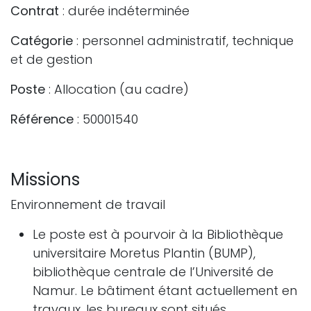
Contrat
: durée indéterminée
Catégorie
: personnel administratif, technique
et de gestion
Poste
: Allocation (au cadre)
Référence
: 50001540
Missions
Environnement de travail
Le poste est à pourvoir à la Bibliothèque
universitaire Moretus Plantin (BUMP),
bibliothèque centrale de l’Université de
Namur. Le bâtiment étant actuellement en
travaux, les bureaux sont situés