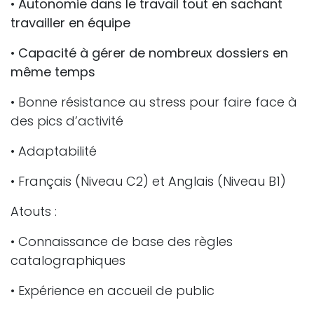
•
Autonomie dans le travail tout en sachant
travailler en équipe
•
Capacité à gérer de nombreux dossiers en
même temps
• Bonne résistance au stress pour faire face à
des pics d’activité
• Adaptabilité
• Français (Niveau C2) et Anglais (Niveau B1)
Atouts :
• Connaissance de base des règles
catalographiques
• Expérience en accueil de public