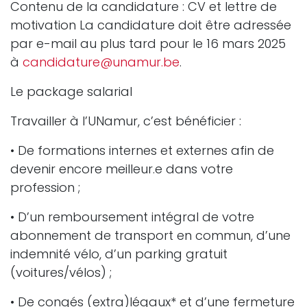
Contenu de la candidature : CV et lettre de
motivation La candidature doit être adressée
par e-mail au plus tard pour le 16 mars 2025
à
candidature@unamur.be
.
Le package salarial
Travailler à l’UNamur, c’est bénéficier :
• De formations internes et externes afin de
devenir encore meilleur.e dans votre
profession ;
• D’un remboursement intégral de votre
abonnement de transport en commun, d’une
indemnité vélo, d’un parking gratuit
(voitures/vélos) ;
• De congés (extra)légaux* et d’une fermeture