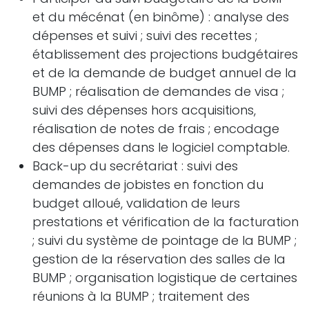
et du mécénat (en binôme) : analyse des
dépenses et suivi ; suivi des recettes ;
établissement des projections budgétaires
et de la demande de budget annuel de la
BUMP ; réalisation de demandes de visa ;
suivi des dépenses hors acquisitions,
réalisation de notes de frais ; encodage
des dépenses dans le logiciel comptable.
Back-up du secrétariat : suivi des
demandes de jobistes en fonction du
budget alloué, validation de leurs
prestations et vérification de la facturation
; suivi du système de pointage de la BUMP ;
gestion de la réservation des salles de la
BUMP ; organisation logistique de certaines
réunions à la BUMP ; traitement des