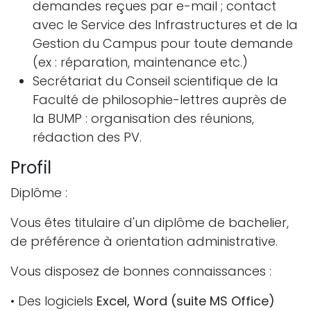
demandes reçues par e-mail ; contact
avec le Service des Infrastructures et de la
Gestion du Campus pour toute demande
(ex : réparation, maintenance etc.)
Secrétariat du Conseil scientifique de la
Faculté de philosophie-lettres auprès de
la BUMP : organisation des réunions,
rédaction des PV.
Profil
Diplôme :
Vous êtes titulaire d'un diplôme de bachelier,
de préférence à orientation administrative.
Vous disposez de bonnes connaissances :
• Des logiciels
Excel, Word (suite MS Office)