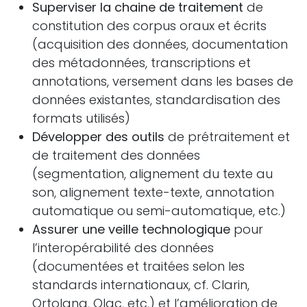
Superviser la chaine de traitement
de
constitution des corpus oraux et écrits
(acquisition des données, documentation
des métadonnées, transcriptions et
annotations, versement dans les bases de
données existantes, standardisation des
formats utilisés)
Développer des outils
de prétraitement et
de traitement des données
(segmentation, alignement du texte au
son, alignement texte-texte, annotation
automatique ou semi-automatique, etc.)
Assurer une veille technologique
pour
l’interopérabilité des données
(documentées et traitées selon les
standards internationaux, cf. Clarin,
Ortolang, Olac, etc.) et l’amélioration de