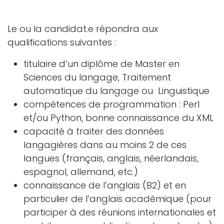
Le ou la candidat.e répondra aux
qualifications suivantes :
titulaire d’un diplôme de Master en
Sciences du langage, Traitement
automatique du langage ou Linguistique
compétences de programmation : Perl
et/ou Python, bonne connaissance du XML
capacité à traiter des données
langagières dans au moins 2 de ces
langues (français, anglais, néerlandais,
espagnol, allemand, etc.)
connaissance de l’anglais (B2) et en
particulier de l’anglais académique (pour
participer à des réunions internationales et