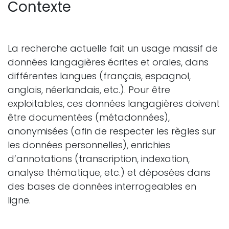
Contexte
La recherche actuelle fait un usage massif de
données langagières écrites et orales, dans
différentes langues (français, espagnol,
anglais, néerlandais, etc.). Pour être
exploitables, ces données langagières doivent
être documentées (métadonnées),
anonymisées (afin de respecter les règles sur
les données personnelles), enrichies
d’annotations (transcription, indexation,
analyse thématique, etc.) et déposées dans
des bases de données interrogeables en
ligne.