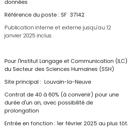
données
Référence du poste : SF
37142
Publication interne et externe jusqu'au 12
janvier 2025 inclus.
Pour l'Institut Langage et Communication (ILC)
du Secteur des Sciences Humaines (SSH)
Site principal :
Louvain-la-Neuve
Contrat de 40 à 60% (à convenir) pour une
durée d'un an, avec possibilité de
prolongation
Entrée en fonction : 1er février 2025 au plus tôt.