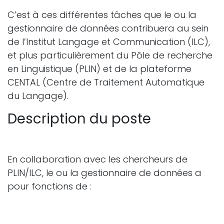
C’est à ces différentes tâches que le ou la
gestionnaire de données contribuera au sein
de l’Institut Langage et Communication (ILC),
et plus particulièrement du Pôle de recherche
en Linguistique (PLIN) et de la plateforme
CENTAL (Centre de Traitement Automatique
du Langage).
Description du poste
En collaboration avec les chercheurs de
PLIN/ILC, le ou la gestionnaire de données a
pour fonctions de :