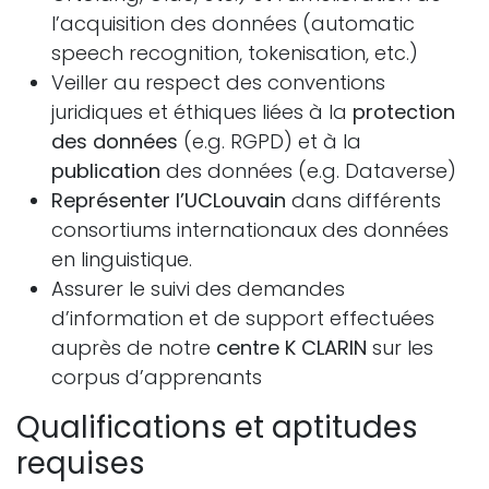
l’acquisition des données (automatic
speech recognition, tokenisation, etc.)
Veiller au respect des conventions
juridiques et éthiques liées à la
protection
des données
(e.g. RGPD) et à la
publication
des données (e.g. Dataverse)
Représenter l’UCLouvain
dans différents
consortiums internationaux des données
en linguistique.
Assurer le suivi des demandes
d’information et de support effectuées
auprès de notre
centre K CLARIN
sur les
corpus d’apprenants
Qualifications et aptitudes
requises