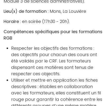
Module 3 de sciences administratives).
Lieu(x) de formation
: Mons, La Louvière
Horaire
: en soirée (17h30 - 20h).
Compétences spécifiques pour les formations
RGB
Respecter les objectifs des formations :
des objectifs pour chacun des cours ont
été validés par le CRF. Les formateurs
dispensant ces matières sont tenus de
respecter ces objectifs.
Utiliser et mettre en application les fiches
descriptives : établies en collaboration
avec les formateurs, elles constituent un fil
rouge pour garantir la cohérence entre les
différents groupes d’une même matière.