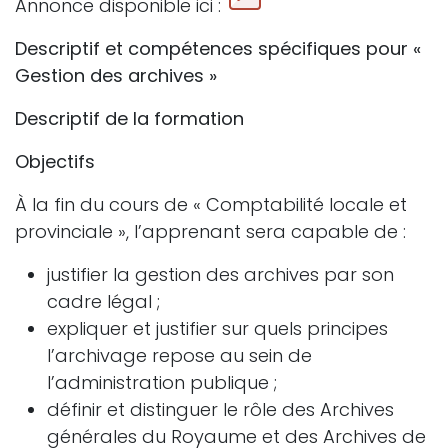
Annonce disponible ici :
Descriptif et compétences spécifiques pour «
Gestion des archives »
Descriptif de la formation
Objectifs
À la fin du cours de « Comptabilité locale et
provinciale », l’apprenant sera capable de :
justifier la gestion des archives par son
cadre légal ;
expliquer et justifier sur quels principes
l’archivage repose au sein de
l’administration publique ;
définir et distinguer le rôle des Archives
générales du Royaume et des Archives de