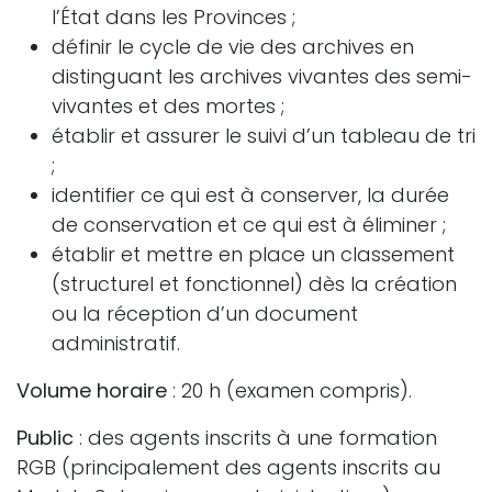
l’État dans les Provinces ;
définir le cycle de vie des archives en
distinguant les archives vivantes des semi-
vivantes et des mortes ;
établir et assurer le suivi d’un tableau de tri
;
identifier ce qui est à conserver, la durée
de conservation et ce qui est à éliminer ;
établir et mettre en place un classement
(structurel et fonctionnel) dès la création
ou la réception d’un document
administratif.
Volume horaire
: 20 h (examen compris).
Public
: des agents inscrits à une formation
RGB (principalement des agents inscrits au