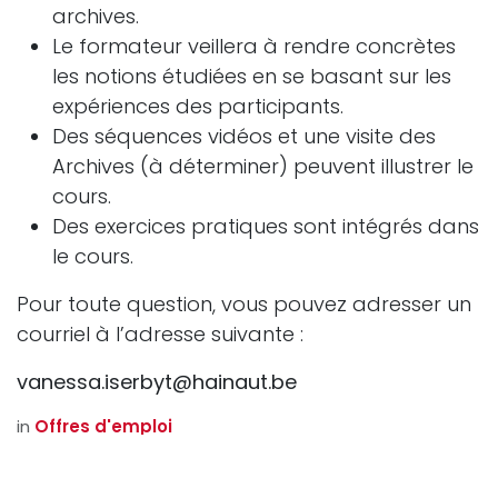
archives.
Le formateur veillera à rendre concrètes
les notions étudiées en se basant sur les
expériences des participants.
Des séquences vidéos et une visite des
Archives (à déterminer) peuvent illustrer le
cours.
Des exercices pratiques sont intégrés dans
le cours.
Pour toute question, vous pouvez adresser un
courriel à l’adresse suivante :
vanessa.iserbyt@hainaut.be
in
Offres d'emploi
Projets
27 août 2025