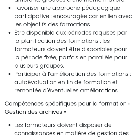
Favoriser une approche pédagogique
participative : encouragée car en lien avec
les objectifs des formations.
Être disponible aux périodes requises par
la planification des formations : les
formateurs doivent être disponibles pour
la période fixée, parfois en parallèle pour
plusieurs groupes.
Participer à l’amélioration des formations :
autoévaluation en fin de formation et
remontée d’éventuelles améliorations.
Compétences spécifiques pour la formation «
Gestion des archives »
Les formateurs doivent disposer de
connaissances en matière de gestion des