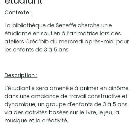
étudiant
Contexte :
La bibliothèque de Seneffe cherche un.e
étudiant.e en soutien à l’animatrice lors des
ateliers Créa’bib du mercredi après-midi pour
les enfants de 3 à 5 ans.
Description :
L'étudiant.e sera amené.e à animer en binôme,
dans une ambiance de travail constructive et
dynamique, un groupe d'enfants de 3 à 5 ans
via des activités basées sur le livre, le jeu, la
musique et la créativité.