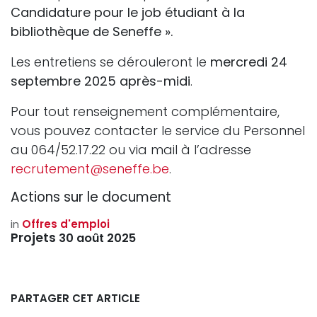
Candidature pour le job étudiant à la
bibliothèque de Seneffe ».
Les entretiens se dérouleront le
mercredi 24
septembre 2025 après-midi
.
Pour tout renseignement complémentaire,
vous pouvez contacter le service du Personnel
au 064/52.17.22 ou via mail à l’adresse
recrutement@seneffe.be
.
Actions sur le document
in
Offres d'emploi
Projets
30 août 2025
PARTAGER CET ARTICLE