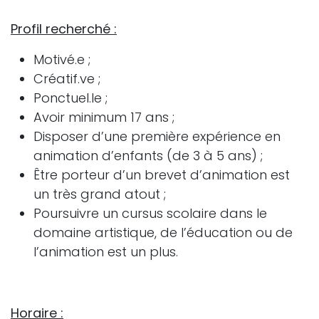
Profil recherché :
Motivé.e ;
Créatif.ve ;
Ponctuel.le ;
Avoir minimum 17 ans ;
Disposer d’une première expérience en
animation d’enfants (de 3 à 5 ans) ;
Être porteur d’un brevet d’animation est
un très grand atout ;
Poursuivre un cursus scolaire dans le
domaine artistique, de l’éducation ou de
l’animation est un plus.
Horaire :