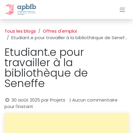
Se rendre au contenu
Tous les blogs
Offres d'emploi
Etudiant.e pour travailler à la bibliothèque de Seneffe
Etudiant.e pour
travailler à la
bibliothèque de
Seneffe
30 août 2025
par
Projets
| Aucun commentaire
pour l'instant