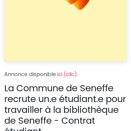
Annonce disponible
ici (clic)
.
La Commune de Seneffe
recrute un.e étudiant.e pour
travailler à la bibliothèque
de Seneffe - Contrat