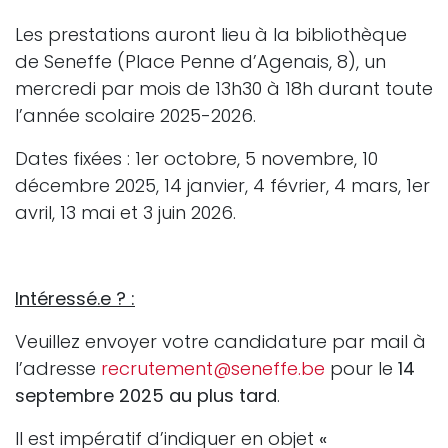
Les prestations auront lieu à la bibliothèque
de Seneffe (Place Penne d’Agenais, 8), un
mercredi par mois de 13h30 à 18h durant toute
l’année scolaire 2025-2026.
Dates fixées : 1er octobre, 5 novembre, 10
décembre 2025, 14 janvier, 4 février, 4 mars, 1er
avril, 13 mai et 3 juin 2026.
Intéressé.e ? :
Veuillez envoyer votre candidature par mail à
l’adresse
recrutement@seneffe.be
pour le
14
septembre 2025 au plus tard
.
Il est impératif d’indiquer en objet
«