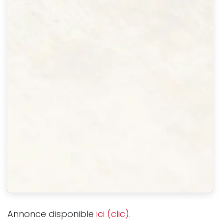
Annonce disponible
ici (clic)
.