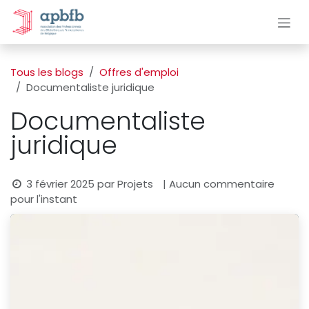
Se rendre au contenu
Tous les blogs
Offres d'emploi
Documentaliste juridique
Documentaliste
juridique
3 février 2025
par
Projets
| Aucun commentaire
pour l'instant