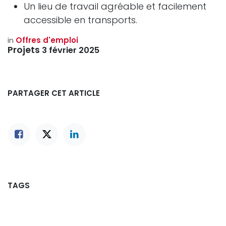
Un lieu de travail agréable et facilement
accessible en transports.
in
Offres d'emploi
Projets
3 février 2025
PARTAGER CET ARTICLE
TAGS