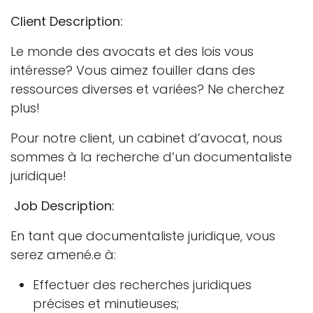
Client Description:
Le monde des avocats et des lois vous
intéresse? Vous aimez fouiller dans des
ressources diverses et variées? Ne cherchez
plus!
Pour notre client, un cabinet d’avocat, nous
sommes à la recherche d’un documentaliste
juridique!
Job Description:
En tant que documentaliste juridique, vous
serez amené.e à:
Effectuer des recherches juridiques
précises et minutieuses;