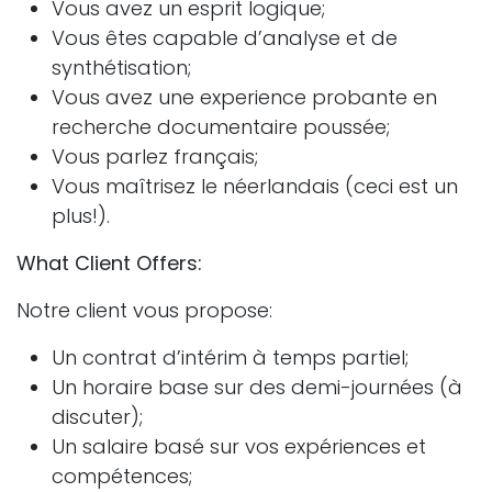
Vous avez un esprit logique;
Vous êtes capable d’analyse et de
synthétisation;
Vous avez une experience probante en
recherche documentaire poussée;
Vous parlez français;
Vous maîtrisez le néerlandais (ceci est un
plus!).
What Client Offers:
Notre client vous propose:
Un contrat d’intérim à temps partiel;
Un horaire base sur des demi-journées (à
discuter);
Un salaire basé sur vos expériences et
compétences;