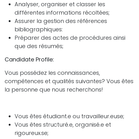
Analyser, organiser et classer les
différentes informations récoltées;
Assurer la gestion des références
bibliographiques:
Préparer des actes de procédures ainsi
que des résumés;
Candidate Profile:
Vous possédez les connaissances,
compétences et qualités suivantes? Vous êtes
la personne que nous recherchons!
Vous êtes étudiant.e ou travailleur.euse;
Vous êtes structuré.e, organisé.e et
rigoureux.se;