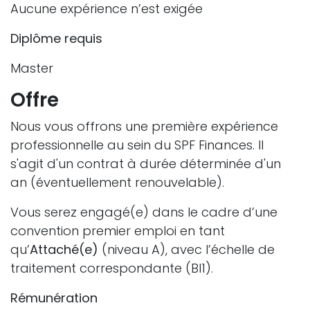
Aucune expérience n’est exigée
Diplôme requis
Master
Offre
Nous vous offrons une première expérience
professionnelle au sein du SPF Finances. Il
s'agit d'un contrat à durée déterminée d'un
an (éventuellement renouvelable).
Vous serez engagé(e) dans le cadre d’une
convention premier emploi en tant
qu’
Attaché(e)
(niveau A), avec l’échelle de
traitement correspondante (BI1).
Rémunération