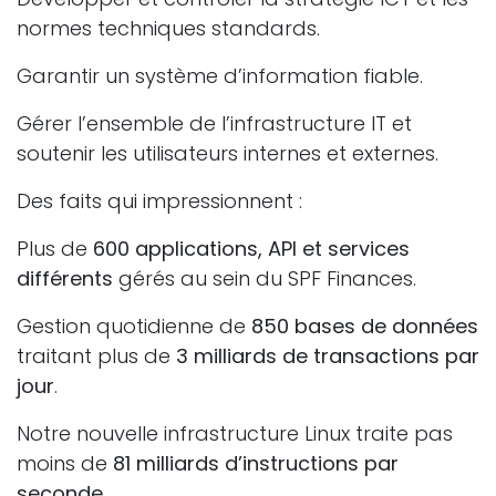
normes techniques standards.
Garantir un système d’information fiable.
Gérer l’ensemble de l’infrastructure IT et
soutenir les utilisateurs internes et externes.
Des faits qui impressionnent :
Plus de
600 applications, API et services
différents
gérés au sein du SPF Finances.
Gestion quotidienne de
850 bases de données
traitant plus de
3 milliards de transactions par
jour
.
Notre nouvelle infrastructure Linux traite pas
moins de
81 milliards d’instructions par
seconde
.