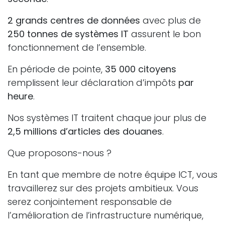
2 grands centres de données
avec plus de
250 tonnes de systèmes IT
assurent le bon
fonctionnement de l’ensemble.
En période de pointe,
35 000 citoyens
remplissent leur déclaration d’impôts
par
heure
.
Nos systèmes IT traitent chaque jour plus de
2,5 millions d’articles des douanes
.
Que proposons-nous ?
En tant que membre de notre équipe ICT, vous
travaillerez sur des projets ambitieux. Vous
serez conjointement responsable de
l’amélioration de l’infrastructure numérique,