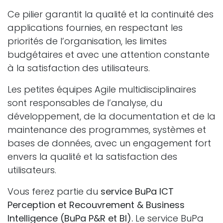
Ce pilier garantit la qualité et la continuité des
applications fournies, en respectant les
priorités de l’organisation, les limites
budgétaires et avec une attention constante
à la satisfaction des utilisateurs.
Les petites équipes Agile multidisciplinaires
sont responsables de l’analyse, du
développement, de la documentation et de la
maintenance des programmes, systèmes et
bases de données, avec un engagement fort
envers la qualité et la satisfaction des
utilisateurs.
Vous ferez partie du
service BuPa ICT
Perception et Recouvrement & Business
Intelligence (BuPa P&R et BI).
Le service BuPa