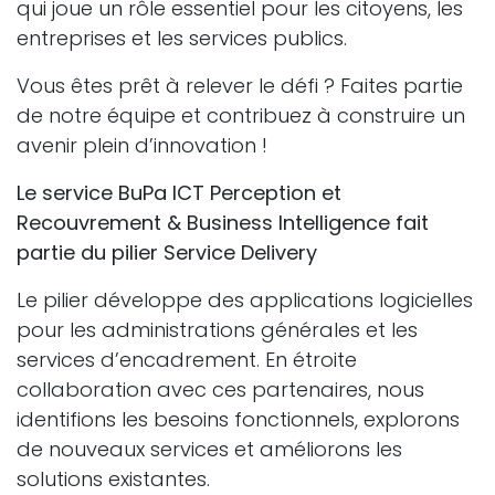
qui joue un rôle essentiel pour les citoyens, les
entreprises et les services publics.
Vous êtes prêt à relever le défi ? Faites partie
de notre équipe et contribuez à construire un
avenir plein d’innovation !
Le service BuPa ICT Perception et
Recouvrement & Business Intelligence fait
partie du pilier Service Delivery
Le pilier développe des applications logicielles
pour les administrations générales et les
services d’encadrement. En étroite
collaboration avec ces partenaires, nous
identifions les besoins fonctionnels, explorons
de nouveaux services et améliorons les
solutions existantes.