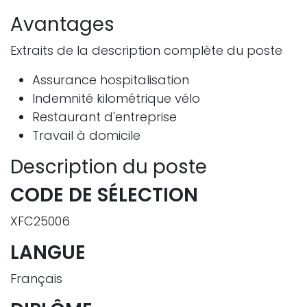
Avantages
Extraits de la description complète du poste
Assurance hospitalisation
Indemnité kilométrique vélo
Restaurant d'entreprise
Travail à domicile
Description du poste
CODE DE SÉLECTION
XFC25006
LANGUE
Français