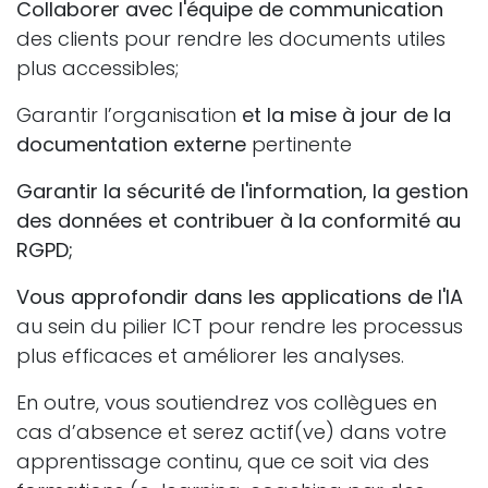
Collaborer avec l'équipe de communication
des clients pour rendre les documents utiles
plus accessibles;
Garantir l’organisation
et la mise à jour de la
documentation externe
pertinente
Garantir la sécurité de l'information, la gestion
des données et contribuer à la conformité au
RGPD;
Vous approfondir dans les applications de l'IA
au sein du pilier ICT pour rendre les processus
plus efficaces et améliorer les analyses.
En outre, vous soutiendrez vos collègues en
cas d’absence et serez actif(ve) dans votre
apprentissage continu, que ce soit via des