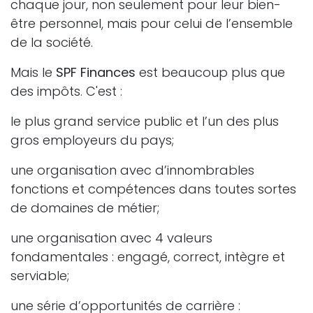
chaque jour, non seulement pour leur bien-
être personnel, mais pour celui de l’ensemble
de la société.
Mais le
SPF Finances
est beaucoup plus que
des impôts. C'est :
le plus grand service public et l’un des plus
gros employeurs du pays;
une organisation avec d’innombrables
fonctions et compétences dans toutes sortes
de domaines de métier;
une organisation avec 4 valeurs
fondamentales : engagé, correct, intègre et
serviable;
une série d’opportunités de carrière :