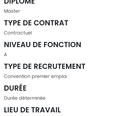
DIPLÔME
Master
TYPE DE CONTRAT
Contractuel
NIVEAU DE FONCTION
A
TYPE DE RECRUTEMENT
Convention premier emploi
DURÉE
Durée déterminée
LIEU DE TRAVAIL