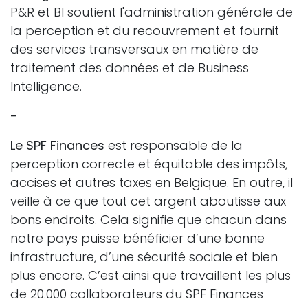
P&R et BI soutient l'administration générale de
la perception et du recouvrement et fournit
des services transversaux en matière de
traitement des données et de Business
Intelligence.
-
Le SPF Finances
est responsable de la
perception correcte et équitable des impôts,
accises et autres taxes en Belgique. En outre, il
veille à ce que tout cet argent aboutisse aux
bons endroits. Cela signifie que chacun dans
notre pays puisse bénéficier d’une bonne
infrastructure, d’une sécurité sociale et bien
plus encore. C’est ainsi que travaillent les plus
de 20.000 collaborateurs du SPF Finances