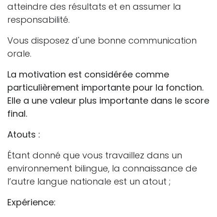
atteindre des résultats et en assumer la
responsabilité.
Vous disposez d'une bonne communication
orale.
La motivation est considérée comme
particulièrement importante pour la fonction.
Elle a une valeur plus importante dans le score
final.
Atouts :
Étant donné que vous travaillez dans un
environnement bilingue, la connaissance de
l’autre langue nationale est un atout ;
Expérience: