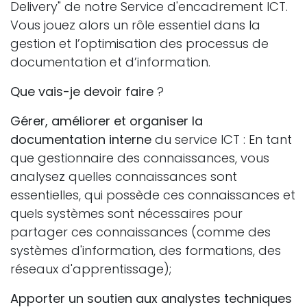
Delivery" de notre Service d'encadrement ICT.
Vous jouez alors un rôle essentiel dans la
gestion et l’optimisation des processus de
documentation et d’information.
Que vais-je devoir faire
?
Gérer, améliorer et organiser la
documentation interne
du service ICT : En tant
que gestionnaire des connaissances, vous
analysez quelles connaissances sont
essentielles, qui possède ces connaissances et
quels systèmes sont nécessaires pour
partager ces connaissances (comme des
systèmes d'information, des formations, des
réseaux d'apprentissage);
Apporter un soutien aux analystes techniques