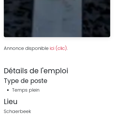
Annonce disponible
ici (clic)
.
Détails de l'emploi
Type de poste
Temps plein
Lieu
Schaerbeek