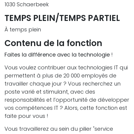
1030 Schaerbeek
TEMPS PLEIN/TEMPS PARTIEL
À temps plein
Contenu de la fonction
Faites la différence avec la technologie
!
Vous voulez contribuer aux technologies IT qui
permettent à plus de 20 000 employés de
travailler chaque jour ? Vous recherchez un
poste varié et stimulant, avec des
responsabilités et l’opportunité de développer
vos compétences IT ? Alors, cette fonction est
faite pour vous !
Vous travaillerez au sein du pilier "service