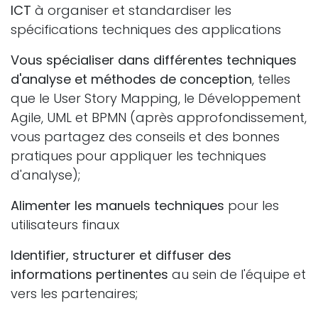
ICT
à organiser et standardiser les
spécifications techniques des applications
Vous spécialiser dans différentes techniques
d'analyse et méthodes de conception
, telles
que le User Story Mapping, le Développement
Agile, UML et BPMN (après approfondissement,
vous partagez des conseils et des bonnes
pratiques pour appliquer les techniques
d'analyse);
Alimenter les manuels techniques
pour les
utilisateurs finaux
Identifier, structurer et diffuser des
informations pertinentes
au sein de l'équipe et
vers les partenaires;