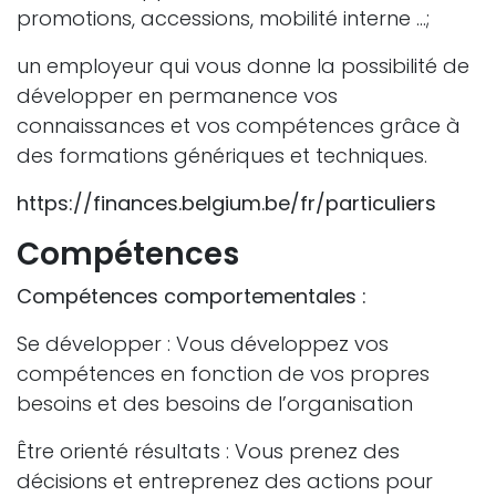
promotions, accessions, mobilité interne …;
un employeur qui vous donne la possibilité de
développer en permanence vos
connaissances et vos compétences grâce à
des formations génériques et techniques.
https://finances.belgium.be/fr/particuliers
Compétences
Compétences comportementales :
Se développer : Vous développez vos
compétences en fonction de vos propres
besoins et des besoins de l’organisation
Être orienté résultats : Vous prenez des
décisions et entreprenez des actions pour