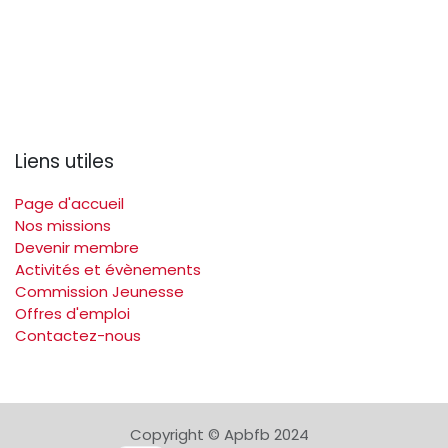
Liens utiles
Page d'accueil
Nos missions
Devenir membre
Activités et évènements
Commission Jeunesse
Offres d'emploi
Contactez-nous
Copyright © Apbfb 2024