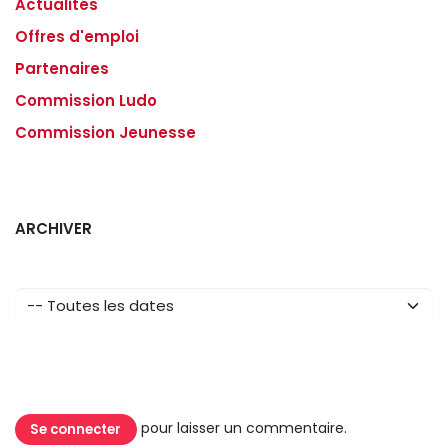
Actualités
Offres d'emploi
Partenaires
Commission Ludo
Commission Jeunesse
ARCHIVER
pour laisser un commentaire.
Se connecter