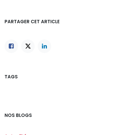
PARTAGER CET ARTICLE
TAGS
NOS BLOGS