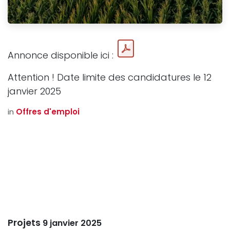
Annonce disponible ici :
Attention ! Date limite des candidatures le 12
janvier 2025
in
Offres d'emploi
Projets
9 janvier 2025