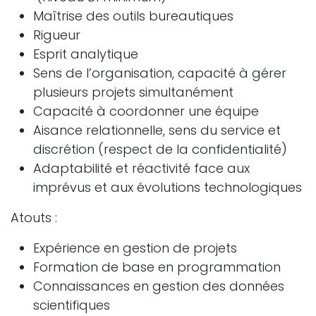
Maîtrise des outils bureautiques
Rigueur
Esprit analytique
Sens de l’organisation, capacité à gérer
plusieurs projets simultanément
Capacité à coordonner une équipe
Aisance relationnelle, sens du service et
discrétion (respect de la confidentialité)
Adaptabilité et réactivité face aux
imprévus et aux évolutions technologiques
Atouts :
Expérience en gestion de projets
Formation de base en programmation
Connaissances en gestion des données
scientifiques