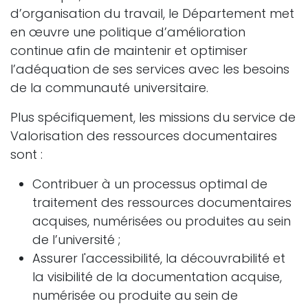
d’organisation du travail, le Département met
en œuvre une politique d’amélioration
continue afin de maintenir et optimiser
l’adéquation de ses services avec les besoins
de la communauté universitaire.
Plus spécifiquement, les missions du service de
Valorisation des ressources documentaires
sont :
Contribuer à un processus optimal de
traitement des ressources documentaires
acquises, numérisées ou produites au sein
de l’université ;
Assurer l'accessibilité, la découvrabilité et
la visibilité de la documentation acquise,
numérisée ou produite au sein de