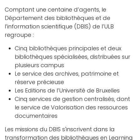
Comptant une centaine d’agents, le
Département des bibliothèques et de
l’information scientifique (DBIS) de l’ULB
regroupe :
Cinq bibliothèques principales et deux
bibliothèques spécialisées, distribuées sur
plusieurs campus
Le service des archives, patrimoine et
réserve précieuse
Les Editions de l’Université de Bruxelles
Cinq services de gestion centralisés, dont
le service de Valorisation des ressources
documentaires
Les missions du DBIS s'inscrivent dans la
transformation des bibliothèques en Learning