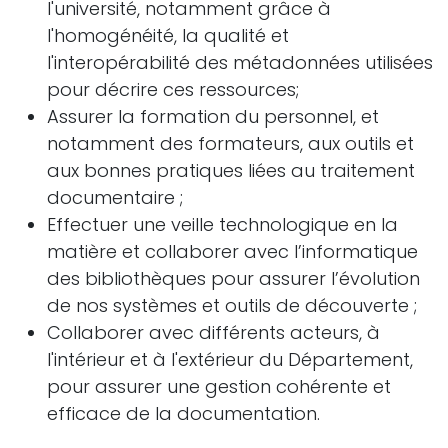
l'université, notamment grâce à
l'homogénéité, la qualité et
l'interopérabilité des métadonnées utilisées
pour décrire ces ressources;
Assurer la formation du personnel, et
notamment des formateurs, aux outils et
aux bonnes pratiques liées au traitement
documentaire ;
Effectuer une veille technologique en la
matière et collaborer avec l’informatique
des bibliothèques pour assurer l’évolution
de nos systèmes et outils de découverte ;
Collaborer avec différents acteurs, à
l'intérieur et à l'extérieur du Département,
pour assurer une gestion cohérente et
efficace de la documentation.