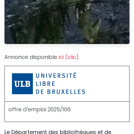
Annonce disponible
ici (clic)
.
offre d'emploi 2025/106
Le Département des bibliothèques et de