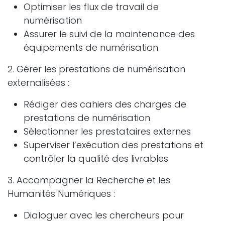
Optimiser les flux de travail de
numérisation
Assurer le suivi de la maintenance des
équipements de numérisation
2. Gérer les prestations de numérisation
externalisées :
Rédiger des cahiers des charges de
prestations de numérisation
Sélectionner les prestataires externes
Superviser l’exécution des prestations et
contrôler la qualité des livrables
3. Accompagner la Recherche et les
Humanités Numériques :
Dialoguer avec les chercheurs pour