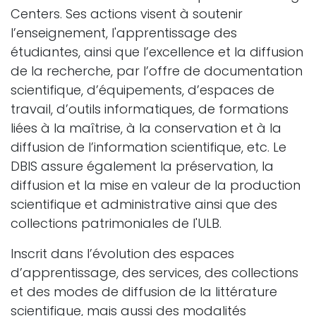
Centers. Ses actions visent à soutenir
l’enseignement, l'apprentissage des
étudiantes, ainsi que l’excellence et la diffusion
de la recherche, par l’offre de documentation
scientifique, d’équipements, d’espaces de
travail, d’outils informatiques, de formations
liées à la maîtrise, à la conservation et à la
diffusion de l’information scientifique, etc. Le
DBIS assure également la préservation, la
diffusion et la mise en valeur de la production
scientifique et administrative ainsi que des
collections patrimoniales de l'ULB.
Inscrit dans l’évolution des espaces
d’apprentissage, des services, des collections
et des modes de diffusion de la littérature
scientifique, mais aussi des modalités