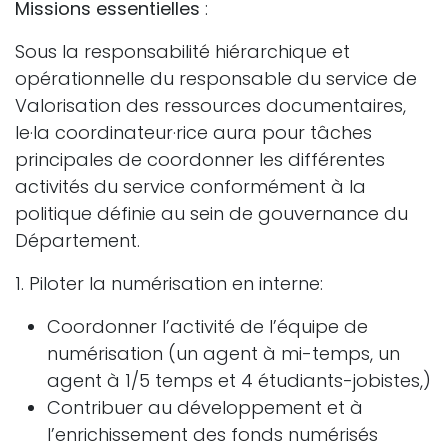
Missions essentielles
:
Sous la responsabilité hiérarchique et
opérationnelle du responsable du service de
Valorisation des ressources documentaires,
le·la coordinateur·rice aura pour tâches
principales de coordonner les différentes
activités du service conformément à la
politique définie au sein de gouvernance du
Département.
1. Piloter la numérisation en interne:
Coordonner l’activité de l’équipe de
numérisation (un agent à mi-temps, un
agent à 1/5 temps et 4 étudiants-jobistes,)
Contribuer au développement et à
l’enrichissement des fonds numérisés