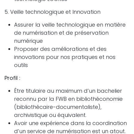
5. Veille technologique et Innovation
Assurer la veille technologique en matière
de numérisation et de préservation
numérique
Proposer des améliorations et des
innovations pour nos pratiques et nos
outils
Profil :
Être titulaire au maximum d’un bachelier
reconnu par la FWB en bibliothéconomie
(bibliothécaire-documentaliste),
archivistique ou équivalent.
Avoir une expérience dans la coordination
d’un service de numérisation est un atout.