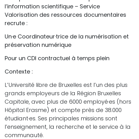
l’information scientifique – Service
Valorisation des ressources documentaires
recrute :
Un·e Coordinateur·trice de la n
umérisation et
préservation numérique
Pour un CDI contractuel à temps plein
Contexte :
L’Université libre de Bruxelles est l’un des plus
grands employeurs de la Région Bruxelles
Capitale, avec plus de 6000 employé·es (hors
Hôpital Erasme) et compte près de 38.000
étudiant·es. Ses principales missions sont
l’enseignement, la recherche et le service à la
communauté.