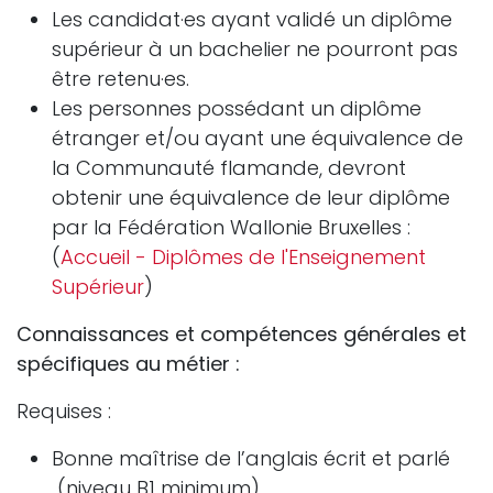
Les candidat·es ayant validé un diplôme
supérieur à un bachelier ne pourront pas
être retenu·es.
Les personnes possédant un diplôme
étranger et/ou ayant une équivalence de
la Communauté flamande, devront
obtenir une équivalence de leur diplôme
par la Fédération Wallonie Bruxelles :
(
Accueil - Diplômes de l'Enseignement
Supérieur
)
Connaissances et compétences générales et
spécifiques au métier :
Requises :
Bonne maîtrise de l’anglais écrit et parlé
(niveau B1 minimum)