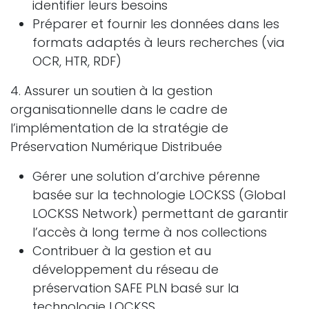
identifier leurs besoins
Préparer et fournir les données dans les
formats adaptés à leurs recherches (via
OCR, HTR, RDF)
4. Assurer un soutien à la gestion
organisationnelle dans le cadre de
l’implémentation de la stratégie de
Préservation Numérique Distribuée
Gérer une solution d’archive pérenne
basée sur la technologie LOCKSS (Global
LOCKSS Network) permettant de garantir
l’accès à long terme à nos collections
Contribuer à la gestion et au
développement du réseau de
préservation SAFE PLN basé sur la
technologie LOCKSS