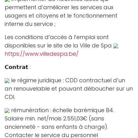
permettent d’améliorer les services aux
usagers et citoyens et le fonctionnement
interne du service ;
Les conditions d’accès à l’emploi sont
disponibles sur le site de la Ville de Spa
https://www.villedespa.be/
𝗖𝗼𝗻𝘁𝗿𝗮𝘁 :
le régime juridique : CDD contractuel d’un
an renouvelable et pouvant déboucher sur un
CDI.
rémunération : échelle barémique B4.
Salaire min. net/mois 2.551,03€ (sans
ancienneté - sans enfants à charge).
Contacter le service du personnel