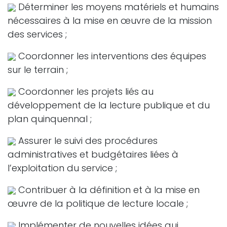
Déterminer les moyens matériels et humains
nécessaires à la mise en œuvre de la mission
des services ;
Coordonner les interventions des équipes
sur le terrain ;
Coordonner les projets liés au
développement de la lecture publique et du
plan quinquennal ;
Assurer le suivi des procédures
administratives et budgétaires liées à
l’exploitation du service ;
Contribuer à la définition et à la mise en
œuvre de la politique de lecture locale ;
Implémenter de nouvelles idées qui