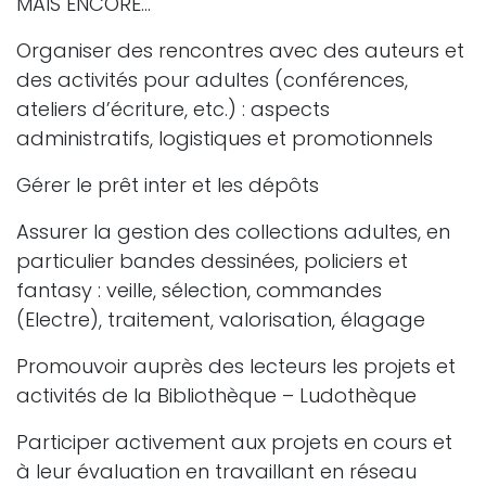
MAIS ENCORE…
Organiser des rencontres avec des auteurs et
des activités pour adultes (conférences,
ateliers d’écriture, etc.) : aspects
administratifs, logistiques et promotionnels
Gérer le prêt inter et les dépôts
Assurer la gestion des collections adultes, en
particulier bandes dessinées, policiers et
fantasy : veille, sélection, commandes
(Electre), traitement, valorisation, élagage
Promouvoir auprès des lecteurs les projets et
activités de la Bibliothèque – Ludothèque
Participer activement aux projets en cours et
à leur évaluation en travaillant en réseau