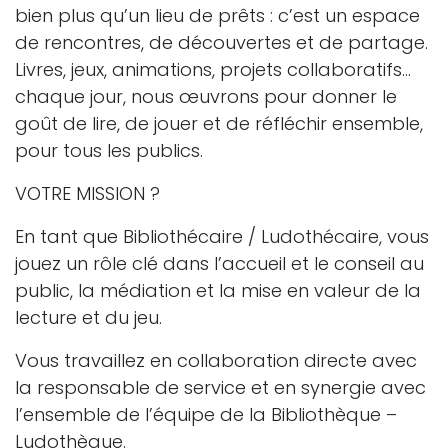
bien plus qu’un lieu de prêts : c’est un espace
de rencontres, de découvertes et de partage.
Livres, jeux, animations, projets collaboratifs…
chaque jour, nous œuvrons pour donner le
goût de lire, de jouer et de réfléchir ensemble,
pour tous les publics.
VOTRE MISSION ?
En tant que Bibliothécaire / Ludothécaire, vous
jouez un rôle clé dans l’accueil et le conseil au
public, la médiation et la mise en valeur de la
lecture et du jeu.
Vous travaillez en collaboration directe avec
la responsable de service et en synergie avec
l’ensemble de l’équipe de la Bibliothèque –
Ludothèque.