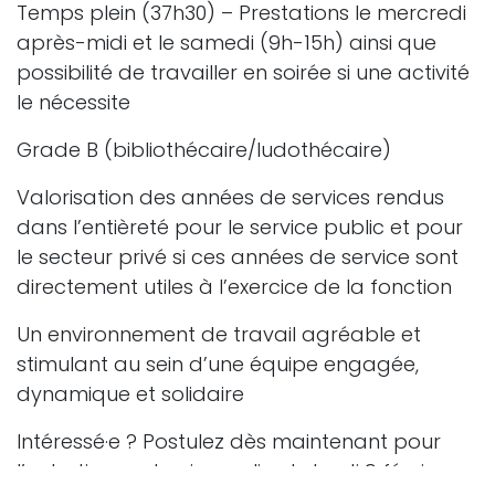
Temps plein (37h30) – Prestations le mercredi
après-midi et le samedi (9h-15h) ainsi que
possibilité de travailler en soirée si une activité
le nécessite
Grade B (bibliothécaire/ludothécaire)
Valorisation des années de services rendus
dans l’entièreté pour le service public et pour
le secteur privé si ces années de service sont
directement utiles à l’exercice de la fonction
Un environnement de travail agréable et
stimulant au sein d’une équipe engagée,
dynamique et solidaire
Intéressé·e ? Postulez dès maintenant pour
l’entretien oral qui aura lieu le lundi 9 février