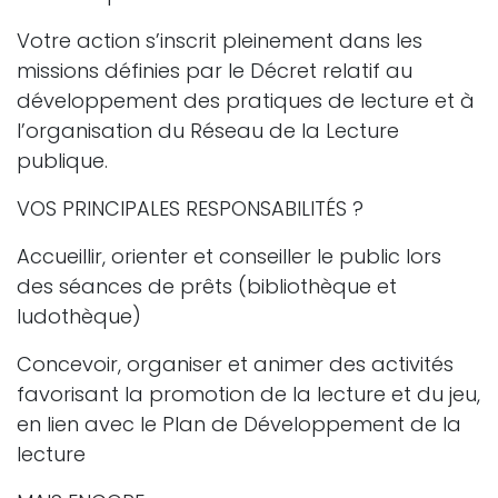
Votre action s’inscrit pleinement dans les
missions définies par le Décret relatif au
développement des pratiques de lecture et à
l’organisation du Réseau de la Lecture
publique.
VOS PRINCIPALES RESPONSABILITÉS ?
Accueillir, orienter et conseiller le public lors
des séances de prêts (bibliothèque et
ludothèque)
Concevoir, organiser et animer des activités
favorisant la promotion de la lecture et du jeu,
en lien avec le Plan de Développement de la
lecture