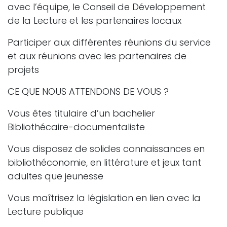
avec l’équipe, le Conseil de Développement
de la Lecture et les partenaires locaux
Participer aux différentes réunions du service
et aux réunions avec les partenaires de
projets
CE QUE NOUS ATTENDONS DE VOUS ?
Vous êtes titulaire d’un bachelier
Bibliothécaire-documentaliste
Vous disposez de solides connaissances en
bibliothéconomie, en littérature et jeux tant
adultes que jeunesse
Vous maîtrisez la législation en lien avec la
Lecture publique