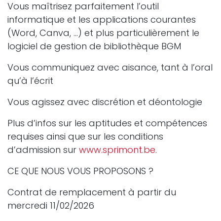
Vous maîtrisez parfaitement l’outil
informatique et les applications courantes
(Word, Canva, …) et plus particulièrement le
logiciel de gestion de bibliothèque BGM
Vous communiquez avec aisance, tant à l’oral
qu’à l’écrit
Vous agissez avec discrétion et déontologie
Plus d’infos sur les aptitudes et compétences
requises ainsi que sur les conditions
d’admission sur
www.sprimont.be
.
CE QUE NOUS VOUS PROPOSONS ?
Contrat de remplacement à partir du
mercredi 11/02/2026