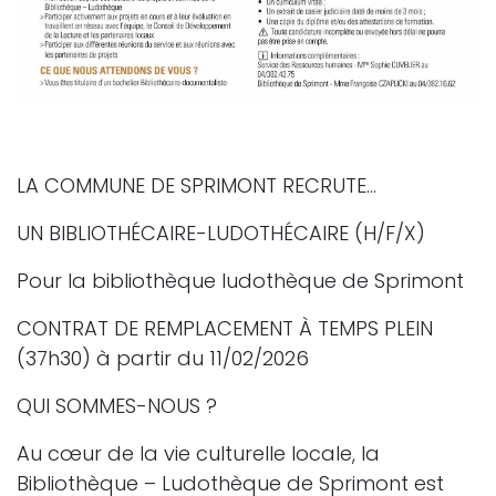
LA COMMUNE DE SPRIMONT RECRUTE…
UN BIBLIOTHÉCAIRE-LUDOTHÉCAIRE (H/F/X)
Pour la bibliothèque ludothèque de Sprimont
CONTRAT DE REMPLACEMENT À TEMPS PLEIN
(37h30) à partir du 11/02/2026
QUI SOMMES-NOUS ?
Au cœur de la vie culturelle locale, la
Bibliothèque – Ludothèque de Sprimont est