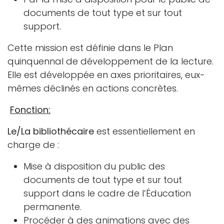
documents de tout type et sur tout
support.
Cette mission est définie dans le Plan
quinquennal de développement de la lecture.
Elle est développée en axes prioritaires, eux-
mêmes déclinés en actions concrètes.
Fonction:
Le/La bibliothécaire
est essentiellement en
charge de :
Mise à disposition du public des
documents de tout type et sur tout
support dans le cadre de l’Éducation
permanente.
Procéder à des animations avec des