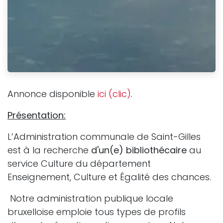
Annonce disponible
ici (clic)
.
Présentation:
L’Administration communale de Saint-Gilles
est à la recherche
d'un(e) bibliothécaire
au
service Culture du département
Enseignement, Culture et Égalité des chances.
Notre administration publique locale
bruxelloise emploie tous types de profils