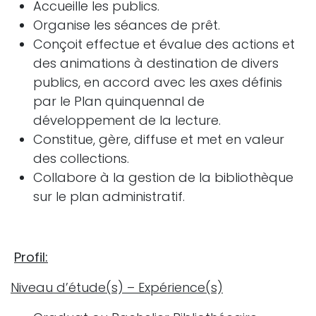
Accueille les publics.
Organise les séances de prêt.
Conçoit effectue et évalue des actions et
des animations à destination de divers
publics, en accord avec les axes définis
par le Plan quinquennal de
développement de la lecture.
Constitue, gère, diffuse et met en valeur
des collections.
Collabore à la gestion de la bibliothèque
sur le plan administratif.
Profil:
Niveau d’étude(s) – Expérience(s)