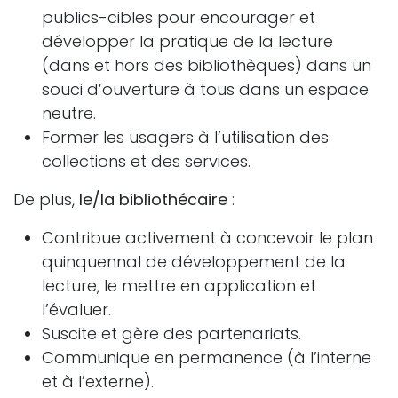
publics-cibles pour encourager et
développer la pratique de la lecture
(dans et hors des bibliothèques) dans un
souci d’ouverture à tous dans un espace
neutre.
Former les usagers à l’utilisation des
collections et des services.
De plus,
le/la bibliothécaire
:
Contribue activement à concevoir le plan
quinquennal de développement de la
lecture, le mettre en application et
l’évaluer.
Suscite et gère des partenariats.
Communique en permanence (à l’interne
et à l’externe).