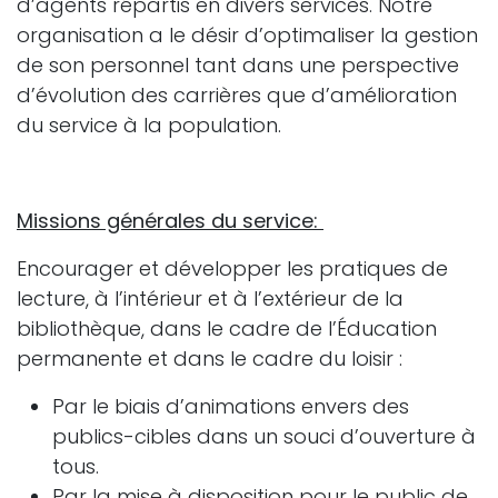
d’agents répartis en divers services. Notre
organisation a le désir d’optimaliser la gestion
de son personnel tant dans une perspective
d’évolution des carrières que d’amélioration
du service à la population.
Missions générales du service:
Encourager et développer les pratiques de
lecture, à l’intérieur et à l’extérieur de la
bibliothèque, dans le cadre de l’Éducation
permanente et dans le cadre du loisir :
Par le biais d’animations envers des
publics-cibles dans un souci d’ouverture à
tous.
Par la mise à disposition pour le public de