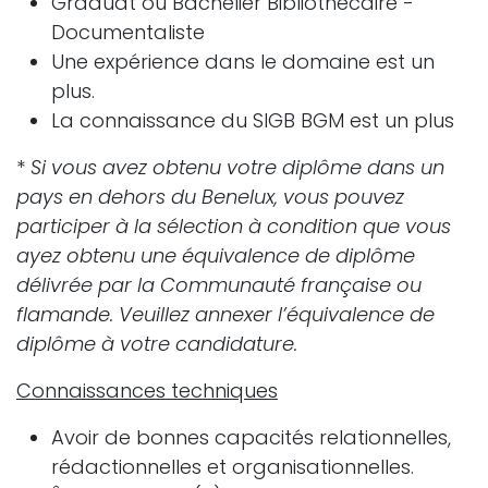
Graduat ou Bachelier Bibliothécaire -
Documentaliste
Une expérience dans le domaine est un
plus.
La connaissance du SIGB BGM est un plus
*
Si vous avez obtenu votre diplôme dans un
pays en dehors du Benelux, vous pouvez
participer à la sélection à condition que vous
ayez obtenu une équivalence de diplôme
délivrée par la Communauté française ou
flamande. Veuillez annexer l’équivalence de
diplôme à votre candidature.
Connaissances techniques
Avoir de bonnes capacités relationnelles,
rédactionnelles et organisationnelles.