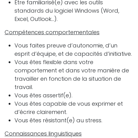
Être familiarisé(e) avec les outils
standards du logiciel Windows (Word,
Excel, Outlook…).
Compétences comportementales
Vous faites preuve d’autonomie, d’un
esprit d’équipe, et de capacités d’initiative.
Vous êtes flexible dans votre
comportement et dans votre manière de
travailler en fonction de la situation de
travail.
Vous êtes assertif(e).
Vous êtes capable de vous exprimer et
d’écrire clairement.
Vous êtes résistant(e) au stress.
Connaissances linguistiques